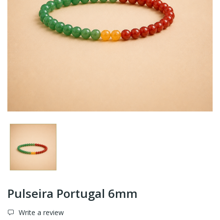
Pulseira Portugal 6mm
Write a review