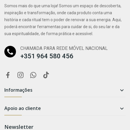
Somos mais do que uma loja! Somos um espaço de descoberta,
inspiração e transformação, onde cada produto conta uma
história e cada ritual tem o poder de renovar a sua energia. Aqui,
poderá encontrar ferramentas para cuidar de si, do seu lar e da
sua espiritualidade, de forma prática e acessível.
CHAMADA PARA REDE MÓVEL NACIONAL
+351 964 580 456
Informações

Apoio ao cliente

Newsletter