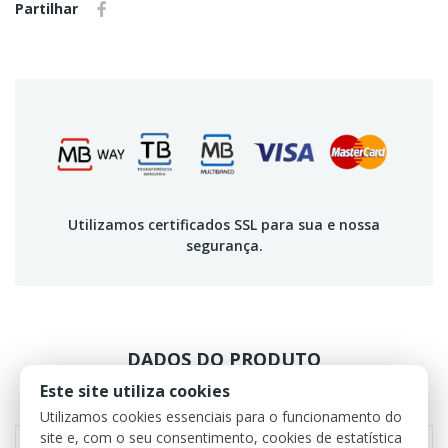
Partilhar
Utilizamos certificados SSL para sua e nossa
segurança.
DADOS DO PRODUTO
Este site utiliza cookies
REVIEWS
Utilizamos cookies essenciais para o funcionamento do
site e, com o seu consentimento, cookies de estatística