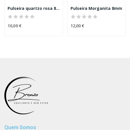
Pulseira quartzo rosa 8mm
Pulseira Morganita 8mm
10,00 €
12,00 €
Quem Somos