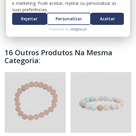
e marketing. Pode aceitar, rejeitar ou personalizar as
suas preferências.
Referência
1758
Rejeitar
Personalizar
Aceitar
Powered by
iddigital.pt
16 Outros Produtos Na Mesma
Categoria: