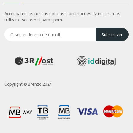
Acompanhe as nossas notícias e promoções. Nunca iremos
utilizar o seu email para spam.
Subscrever
Copyright © Brenzo 2024