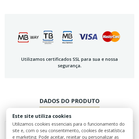
Utilizamos certificados SSL para sua e nossa
segurança.
DADOS DO PRODUTO
REVIEWS
Este site utiliza cookies
Utilizamos cookies essenciais para o funcionamento do
site e, com o seu consentimento, cookies de estatística
e marketing. Pode aceitar, rejeitar ou personalizar as