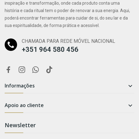
inspiração e transformação, onde cada produto conta uma
história e cada ritual tem o poder de renovar a sua energia. Aqui,
poderá encontrar ferramentas para cuidar de si, do seu lar e da
sua espiritualidade, de forma prática e acessível.
CHAMADA PARA REDE MÓVEL NACIONAL
+351 964 580 456
Informações

Apoio ao cliente

Newsletter