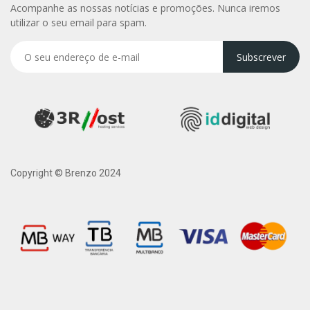
Acompanhe as nossas notícias e promoções. Nunca iremos
utilizar o seu email para spam.
Subscrever
Copyright © Brenzo 2024