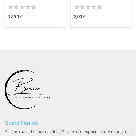
12,50 €
8,00 €
Quem Somos
Somos mais do que uma loja! Somos um espaço de descoberta,