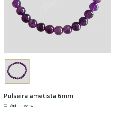
Pulseira ametista 6mm
Write a review