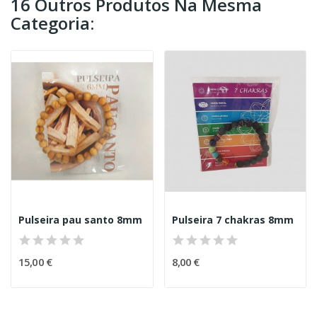
16 Outros Produtos Na Mesma
Categoria:
Pulseira pau santo 8mm
Pulseira 7 chakras 8mm
15,00 €
8,00 €