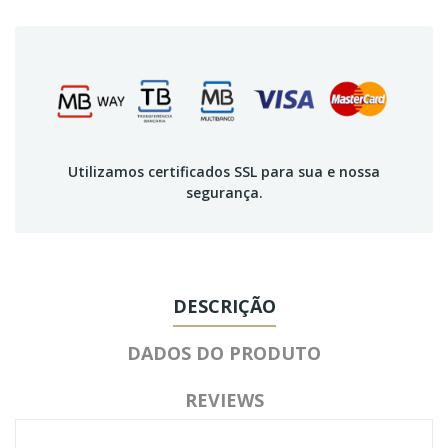
Utilizamos certificados SSL para sua e nossa
segurança.
DESCRIÇÃO
DADOS DO PRODUTO
REVIEWS