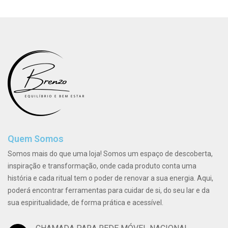
Quem Somos
Somos mais do que uma loja! Somos um espaço de descoberta,
inspiração e transformação, onde cada produto conta uma
história e cada ritual tem o poder de renovar a sua energia. Aqui,
poderá encontrar ferramentas para cuidar de si, do seu lar e da
sua espiritualidade, de forma prática e acessível.