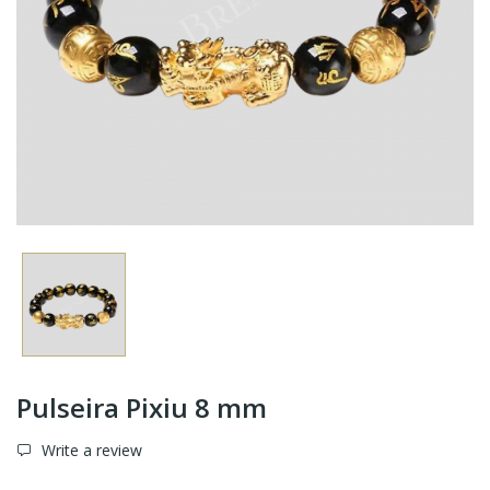
Pulseira Pixiu 8 mm
Write a review