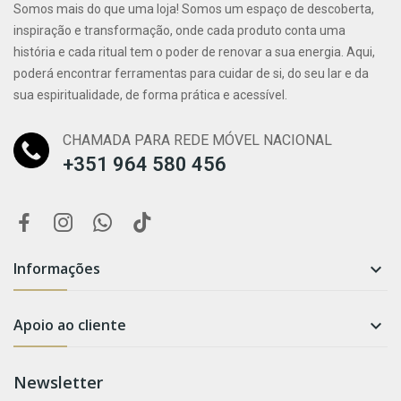
Somos mais do que uma loja! Somos um espaço de descoberta,
inspiração e transformação, onde cada produto conta uma
história e cada ritual tem o poder de renovar a sua energia. Aqui,
poderá encontrar ferramentas para cuidar de si, do seu lar e da
sua espiritualidade, de forma prática e acessível.
CHAMADA PARA REDE MÓVEL NACIONAL
+351 964 580 456
Informações

Apoio ao cliente

Newsletter