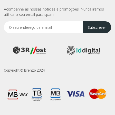
Acompanhe as nossas notícias e promoções. Nunca iremos
utilizar o seu email para spam.
Subscrever
Copyright © Brenzo 2024