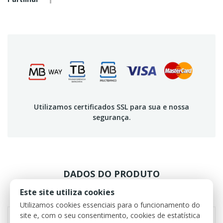
Utilizamos certificados SSL para sua e nossa
segurança.
DADOS DO PRODUTO
Este site utiliza cookies
REVIEWS
Utilizamos cookies essenciais para o funcionamento do
site e, com o seu consentimento, cookies de estatística