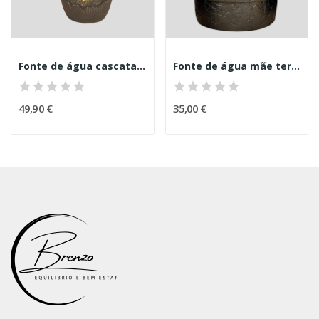
Fonte de água cascata interior
Fonte de água mãe terra
49,90 €
35,00 €