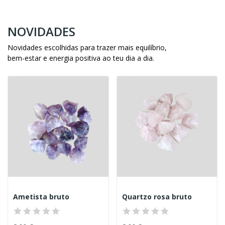
NOVIDADES
Novidades escolhidas para trazer mais equilíbrio,
bem-estar e energia positiva ao teu dia a dia.
Ametista bruto
Quartzo rosa bruto