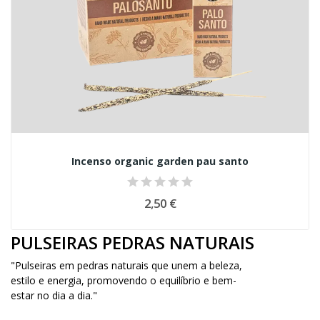
Incenso organic garden pau santo
2,50 €
PULSEIRAS PEDRAS NATURAIS
"Pulseiras em pedras naturais que unem a beleza,
estilo e energia, promovendo o equilíbrio e bem-
estar no dia a dia."