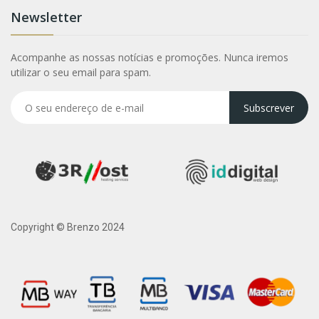
Newsletter
Acompanhe as nossas notícias e promoções. Nunca iremos
utilizar o seu email para spam.
Subscrever
Copyright © Brenzo 2024