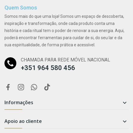
Quem Somos
Somos mais do que uma loja! Somos um espaço de descoberta,
inspiração e transformação, onde cada produto conta uma
história e cada ritual tem o poder de renovar a sua energia. Aqui,
poderá encontrar ferramentas para cuidar de si, do seu lar e da
sua espiritualidade, de forma prática e acessível.
CHAMADA PARA REDE MÓVEL NACIONAL
+351 964 580 456
Informações

Apoio ao cliente
