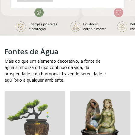
Fontes de Água
Mais do que um elemento decorativo, a fonte de
água simboliza o fluxo contínuo da vida, da
prosperidade e da harmonia, trazendo serenidade e
equilíbrio a qualquer ambiente.