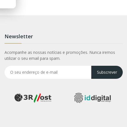
Newsletter
Acompanhe as nossas notícias e promoções. Nunca iremos
utilizar o seu email para spam.
Subscrever