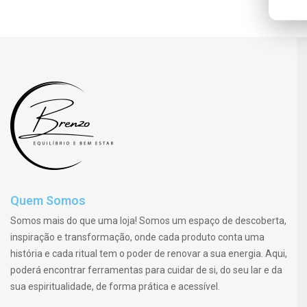
Quem Somos
Somos mais do que uma loja! Somos um espaço de descoberta,
inspiração e transformação, onde cada produto conta uma
história e cada ritual tem o poder de renovar a sua energia. Aqui,
poderá encontrar ferramentas para cuidar de si, do seu lar e da
sua espiritualidade, de forma prática e acessível.