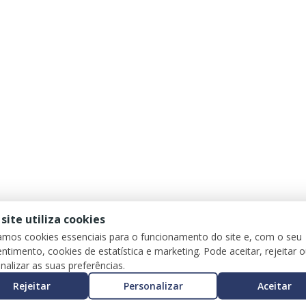
 site utiliza cookies
zamos cookies essenciais para o funcionamento do site e, com o seu
ntimento, cookies de estatística e marketing. Pode aceitar, rejeitar 
nalizar as suas preferências.
Rejeitar
Personalizar
Aceitar