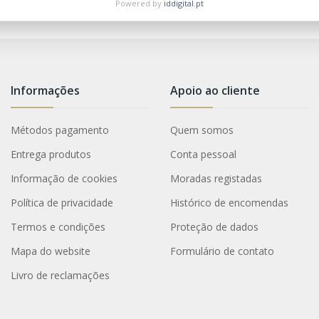
Powered by
iddigital.pt
Informações
Apoio ao cliente
Métodos pagamento
Quem somos
Entrega produtos
Conta pessoal
Informação de cookies
Moradas registadas
Política de privacidade
Histórico de encomendas
Termos e condições
Proteção de dados
Mapa do website
Formulário de contato
Livro de reclamações