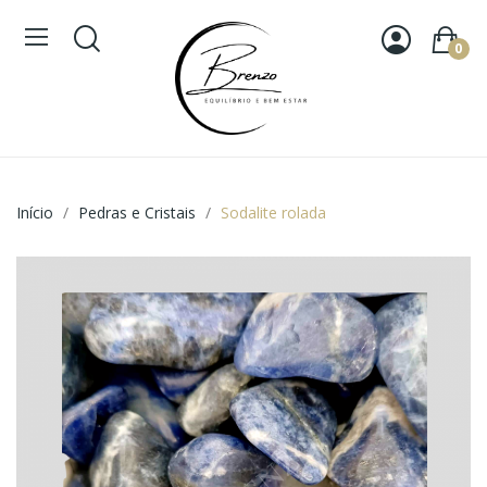
0
Início
Pedras e Cristais
Sodalite rolada