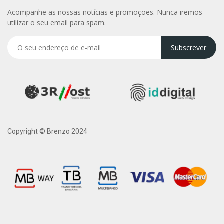
Acompanhe as nossas notícias e promoções. Nunca iremos
utilizar o seu email para spam.
Subscrever
Copyright © Brenzo 2024