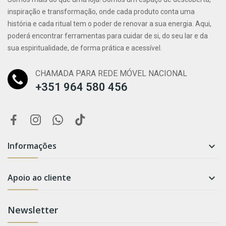
inspiração e transformação, onde cada produto conta uma
história e cada ritual tem o poder de renovar a sua energia. Aqui,
poderá encontrar ferramentas para cuidar de si, do seu lar e da
sua espiritualidade, de forma prática e acessível.
CHAMADA PARA REDE MÓVEL NACIONAL
+351 964 580 456
Informações

Apoio ao cliente

Newsletter