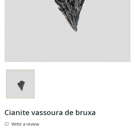
Cianite vassoura de bruxa
Write a review