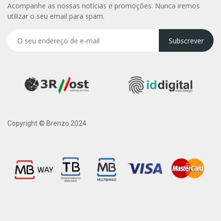
Acompanhe as nossas notícias e promoções. Nunca iremos
utilizar o seu email para spam.
Subscrever
Copyright © Brenzo 2024