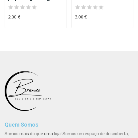
2,00 €
3,00 €
Quem Somos
Somos mais do que uma loja! Somos um espaço de descoberta,