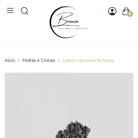
0
Início
Pedras e Cristais
Cianite vassoura de bruxa