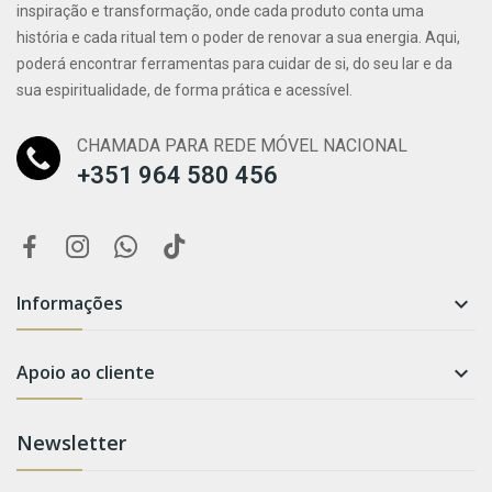
inspiração e transformação, onde cada produto conta uma
história e cada ritual tem o poder de renovar a sua energia. Aqui,
poderá encontrar ferramentas para cuidar de si, do seu lar e da
sua espiritualidade, de forma prática e acessível.
CHAMADA PARA REDE MÓVEL NACIONAL
+351 964 580 456
Informações

Apoio ao cliente

Newsletter