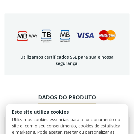
Utilizamos certificados SSL para sua e nossa
segurança.
DADOS DO PRODUTO
REVIEWS
Este site utiliza cookies
Utilizamos cookies essenciais para o funcionamento do
site e, com o seu consentimento, cookies de estatística
e marketing. Pode aceitar, rejeitar ou personalizar as