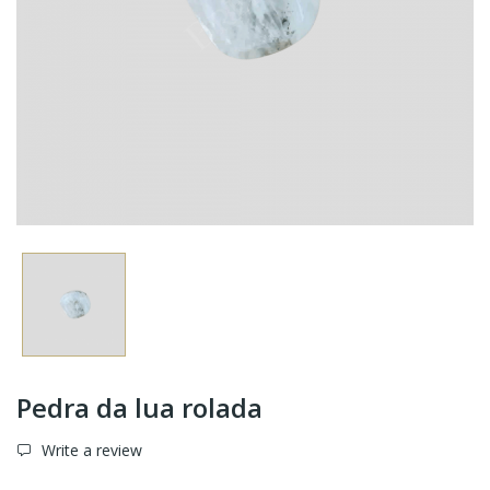
Pedra da lua rolada
Write a review