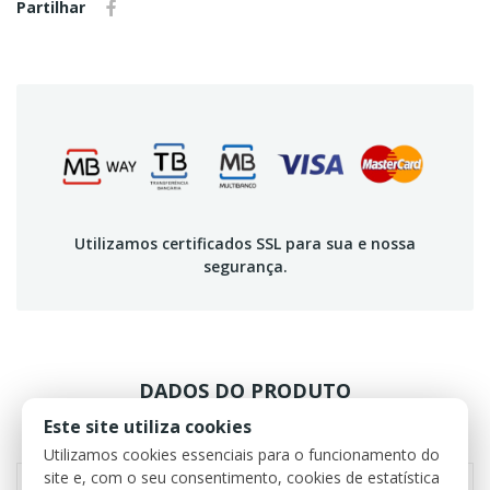
Partilhar
Utilizamos certificados SSL para sua e nossa
segurança.
DADOS DO PRODUTO
Este site utiliza cookies
REVIEWS
Utilizamos cookies essenciais para o funcionamento do
site e, com o seu consentimento, cookies de estatística