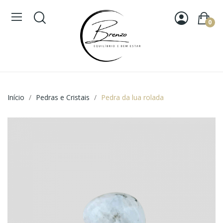
0
Início
Pedras e Cristais
Pedra da lua rolada