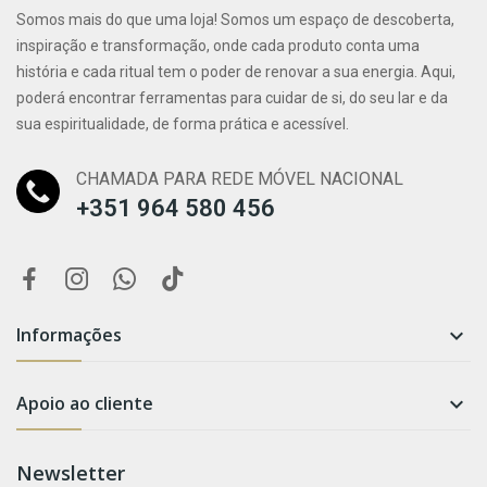
Somos mais do que uma loja! Somos um espaço de descoberta,
inspiração e transformação, onde cada produto conta uma
história e cada ritual tem o poder de renovar a sua energia. Aqui,
poderá encontrar ferramentas para cuidar de si, do seu lar e da
sua espiritualidade, de forma prática e acessível.
CHAMADA PARA REDE MÓVEL NACIONAL
+351 964 580 456
Informações

Apoio ao cliente

Newsletter