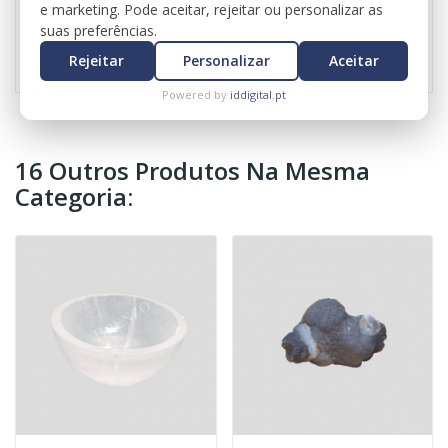
e marketing. Pode aceitar, rejeitar ou personalizar as
suas preferências.
Referência
0505
Rejeitar
Personalizar
Aceitar
Powered by
iddigital.pt
16 Outros Produtos Na Mesma
Categoria: