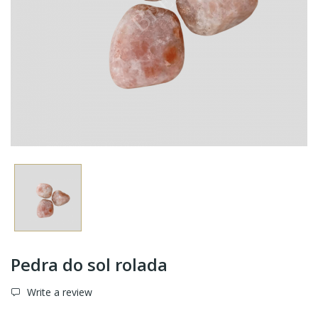
Pedra do sol rolada
Write a review