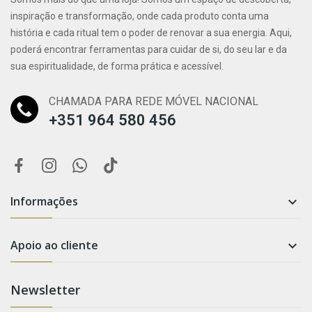
inspiração e transformação, onde cada produto conta uma
história e cada ritual tem o poder de renovar a sua energia. Aqui,
poderá encontrar ferramentas para cuidar de si, do seu lar e da
sua espiritualidade, de forma prática e acessível.
CHAMADA PARA REDE MÓVEL NACIONAL
+351 964 580 456
Informações

Apoio ao cliente

Newsletter