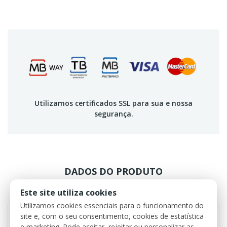
Utilizamos certificados SSL para sua e nossa
segurança.
DADOS DO PRODUTO
Este site utiliza cookies
REVIEWS
Utilizamos cookies essenciais para o funcionamento do
site e, com o seu consentimento, cookies de estatística
e marketing. Pode aceitar, rejeitar ou personalizar as