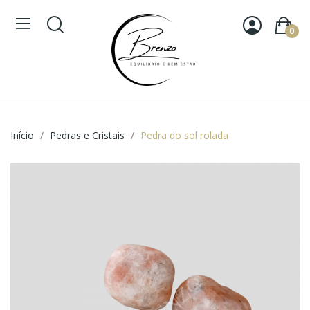
0
Início
Pedras e Cristais
Pedra do sol rolada