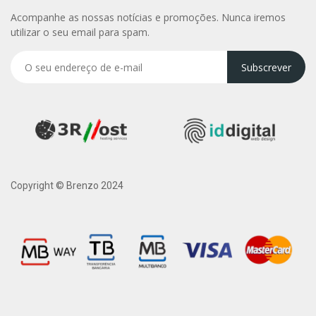
Acompanhe as nossas notícias e promoções. Nunca iremos
utilizar o seu email para spam.
Subscrever
Copyright © Brenzo 2024