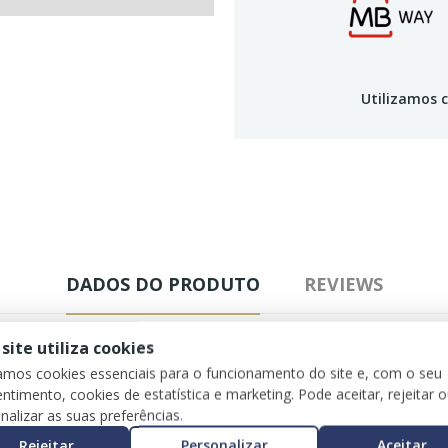
Utilizamos c
DADOS DO PRODUTO
REVIEWS
 site utiliza cookies
zamos cookies essenciais para o funcionamento do site e, com o seu
ntimento, cookies de estatística e marketing. Pode aceitar, rejeitar 
nalizar as suas preferências.
Rejeitar
Personalizar
Aceitar