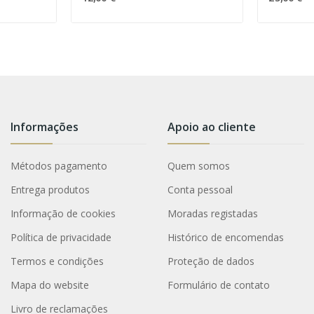
Informações
Apoio ao cliente
Métodos pagamento
Quem somos
Entrega produtos
Conta pessoal
Informação de cookies
Moradas registadas
Política de privacidade
Histórico de encomendas
Termos e condições
Proteção de dados
Mapa do website
Formulário de contato
Livro de reclamações