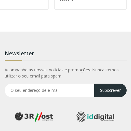
Newsletter
Acompanhe as nossas notícias e promoções. Nunca iremos
utilizar o seu email para spam.
Subscrever