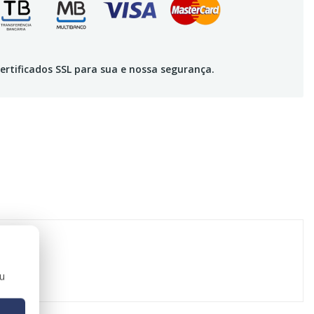
ertificados SSL para sua e nossa segurança.
ou