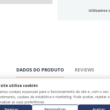
Utilizamos c
DADOS DO PRODUTO
REVIEWS
 site utiliza cookies
zamos cookies essenciais para o funcionamento do site e, com o seu
ntimento, cookies de estatística e marketing. Pode aceitar, rejeitar 
nalizar as suas preferências.
Rejeitar
Personalizar
Aceitar