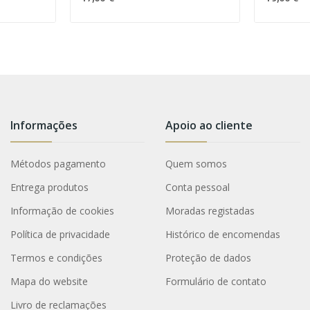
Informações
Apoio ao cliente
Métodos pagamento
Quem somos
Entrega produtos
Conta pessoal
Informação de cookies
Moradas registadas
Política de privacidade
Histórico de encomendas
Termos e condições
Proteção de dados
Mapa do website
Formulário de contato
Livro de reclamações