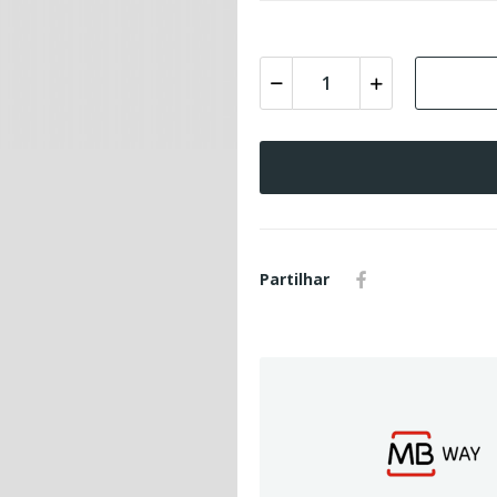
Partilhar