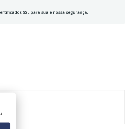
ertificados SSL para sua e nossa segurança.
ou