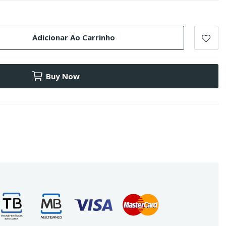
Adicionar Ao Carrinho
Buy Now