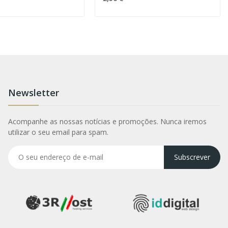
Newsletter
Acompanhe as nossas notícias e promoções. Nunca iremos
utilizar o seu email para spam.
Subscrever