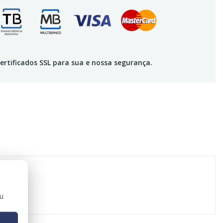
ertificados SSL para sua e nossa segurança.
ou