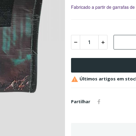
Fabricado a partir de garrafas de 

Últimos artigos em stoc
Partilhar