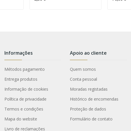
Informações
Apoio ao cliente
Métodos pagamento
Quem somos
Entrega produtos
Conta pessoal
Informação de cookies
Moradas registadas
Política de privacidade
Histórico de encomendas
Termos e condições
Proteção de dados
Mapa do website
Formulário de contato
Livro de reclamações