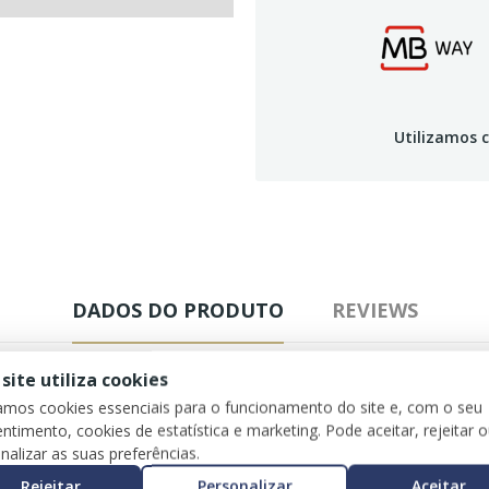
Utilizamos c
DADOS DO PRODUTO
REVIEWS
 site utiliza cookies
zamos cookies essenciais para o funcionamento do site e, com o seu
ntimento, cookies de estatística e marketing. Pode aceitar, rejeitar 
nalizar as suas preferências.
Rejeitar
Personalizar
Aceitar