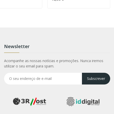
Newsletter
Acompanhe as nossas notícias e promoções. Nunca iremos
utilizar o seu email para spam.
Subscrever