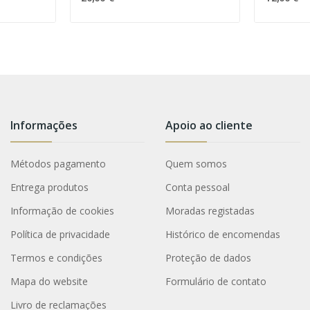
Informações
Apoio ao cliente
Métodos pagamento
Quem somos
Entrega produtos
Conta pessoal
Informação de cookies
Moradas registadas
Política de privacidade
Histórico de encomendas
Termos e condições
Proteção de dados
Mapa do website
Formulário de contato
Livro de reclamações