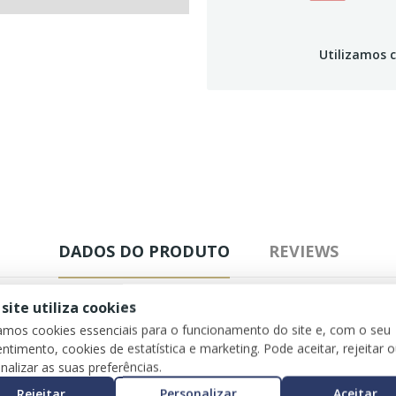
Utilizamos c
DADOS DO PRODUTO
REVIEWS
 site utiliza cookies
zamos cookies essenciais para o funcionamento do site e, com o seu
ntimento, cookies de estatística e marketing. Pode aceitar, rejeitar 
nalizar as suas preferências.
Rejeitar
Personalizar
Aceitar