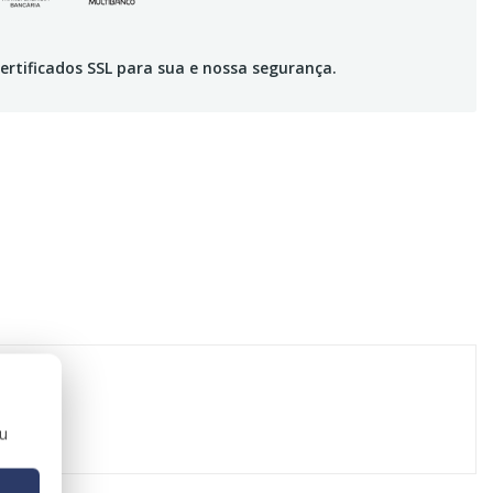
ertificados SSL para sua e nossa segurança.
ou