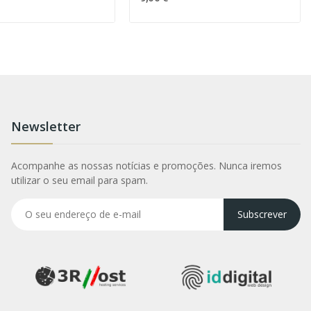
Newsletter
Acompanhe as nossas notícias e promoções. Nunca iremos
utilizar o seu email para spam.
Subscrever