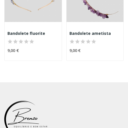
Bandolete fluorite
Bandolete ametista
9,00 €
9,00 €