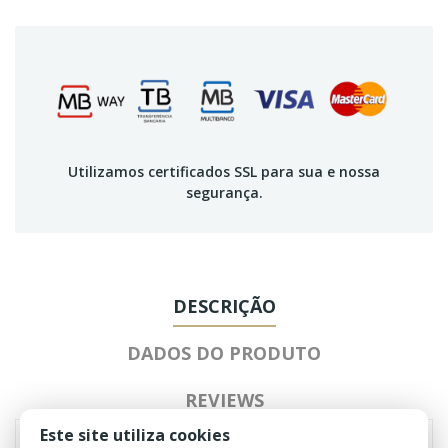
Utilizamos certificados SSL para sua e nossa
segurança.
DESCRIÇÃO
DADOS DO PRODUTO
REVIEWS
Este site utiliza cookies