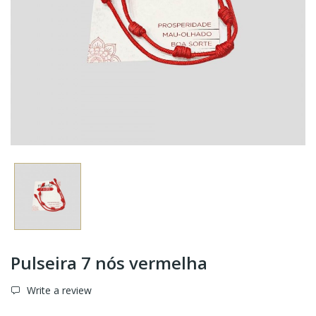
Pulseira 7 nós vermelha
Write a review