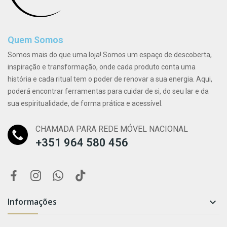
Quem Somos
Somos mais do que uma loja! Somos um espaço de descoberta,
inspiração e transformação, onde cada produto conta uma
história e cada ritual tem o poder de renovar a sua energia. Aqui,
poderá encontrar ferramentas para cuidar de si, do seu lar e da
sua espiritualidade, de forma prática e acessível.
CHAMADA PARA REDE MÓVEL NACIONAL
+351 964 580 456
Informações
