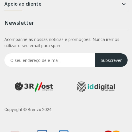
Apoio ao cliente

Newsletter
Acompanhe as nossas notícias e promoções. Nunca iremos
utilizar o seu email para spam.
Subscrever
Copyright © Brenzo 2024