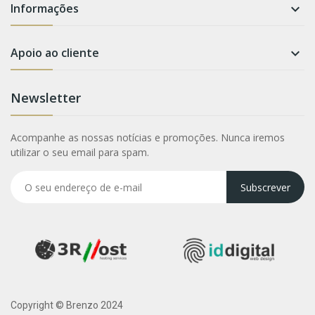
Informações

Apoio ao cliente

Newsletter
Acompanhe as nossas notícias e promoções. Nunca iremos
utilizar o seu email para spam.
Subscrever
Copyright © Brenzo 2024