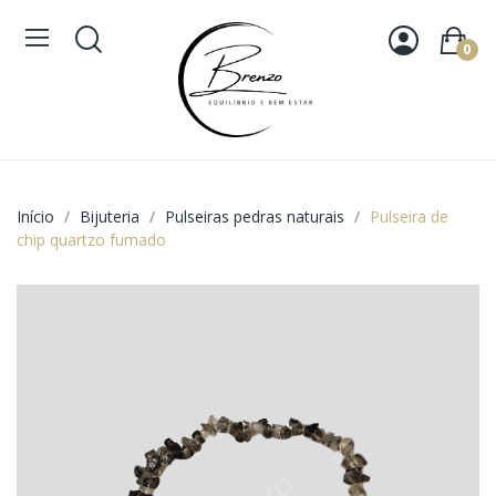
0
Início
Bijuteria
Pulseiras pedras naturais
Pulseira de
chip quartzo fumado