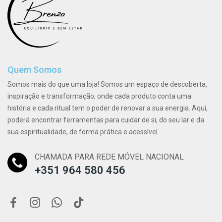
Quem Somos
Somos mais do que uma loja! Somos um espaço de descoberta,
inspiração e transformação, onde cada produto conta uma
história e cada ritual tem o poder de renovar a sua energia. Aqui,
poderá encontrar ferramentas para cuidar de si, do seu lar e da
sua espiritualidade, de forma prática e acessível.
CHAMADA PARA REDE MÓVEL NACIONAL
+351 964 580 456