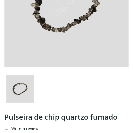
Pulseira de chip quartzo fumado
Write a review