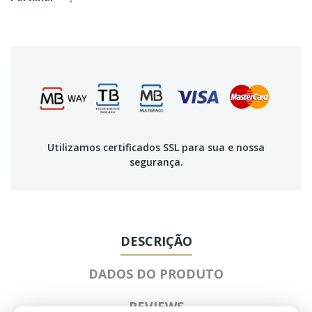
Utilizamos certificados SSL para sua e nossa
segurança.
DESCRIÇÃO
DADOS DO PRODUTO
REVIEWS