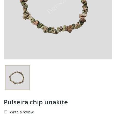
Pulseira chip unakite
Write a review