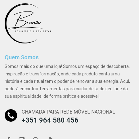
Quem Somos
Somos mais do que uma loja! Somos um espaço de descoberta,
inspiração e transformação, onde cada produto conta uma
história e cada ritual tem o poder de renovar a sua energia. Aqui,
poderá encontrar ferramentas para cuidar de si, do seu lar e da
sua espiritualidade, de forma prática e acessível.
CHAMADA PARA REDE MÓVEL NACIONAL
+351 964 580 456