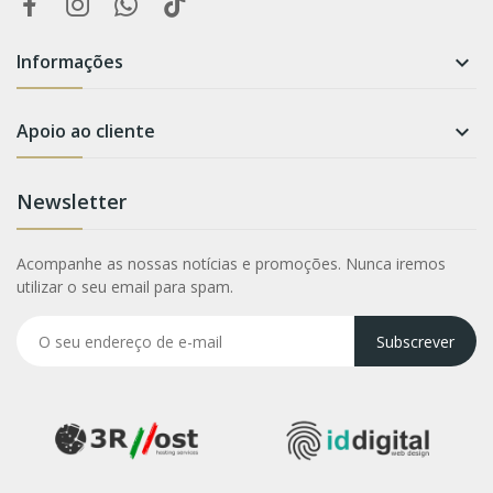
Informações

Apoio ao cliente

Newsletter
Acompanhe as nossas notícias e promoções. Nunca iremos
utilizar o seu email para spam.
Subscrever