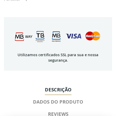
Utilizamos certificados SSL para sua e nossa
segurança.
DESCRIÇÃO
DADOS DO PRODUTO
REVIEWS