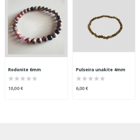
Rodonite 6mm
Pulseira unakite 4mm
10,00 €
6,00 €