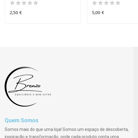
2,50 €
5,00 €
Quem Somos
Somos mais do que uma loja! Somos um espaço de descoberta,
inspiração e transformação, onde cada produto conta uma