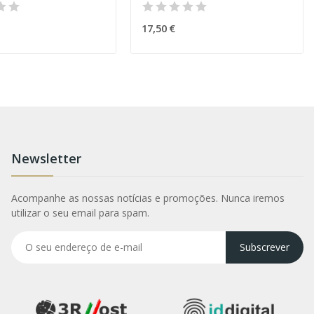
17,50 €
Newsletter
Acompanhe as nossas notícias e promoções. Nunca iremos
utilizar o seu email para spam.
Subscrever