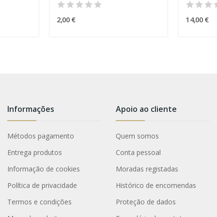
2,00 €
14,00 €
Informações
Apoio ao cliente
Métodos pagamento
Quem somos
Entrega produtos
Conta pessoal
Informação de cookies
Moradas registadas
Política de privacidade
Histórico de encomendas
Termos e condições
Proteção de dados