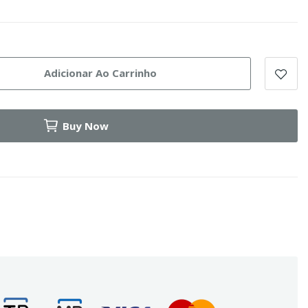
Adicionar Ao Carrinho
Buy Now