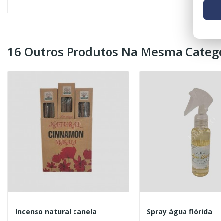
16 Outros Produtos Na Mesma Catego
Incenso natural canela
Spray água flórida