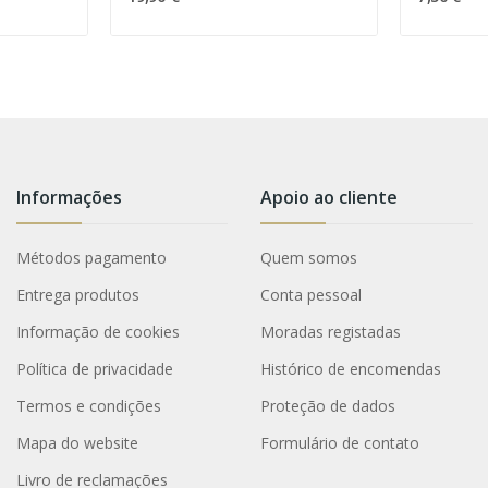
Informações
Apoio ao cliente
Métodos pagamento
Quem somos
Entrega produtos
Conta pessoal
Informação de cookies
Moradas registadas
Política de privacidade
Histórico de encomendas
Termos e condições
Proteção de dados
Mapa do website
Formulário de contato
Livro de reclamações