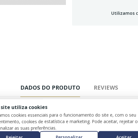
Utilizamos c
DADOS DO PRODUTO
REVIEWS
 site utiliza cookies
zamos cookies essenciais para o funcionamento do site e, com o seu
ntimento, cookies de estatística e marketing. Pode aceitar, rejeitar 
nalizar as suas preferências.
Rejeitar
Personalizar
Aceitar