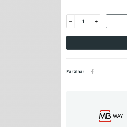
Partilhar