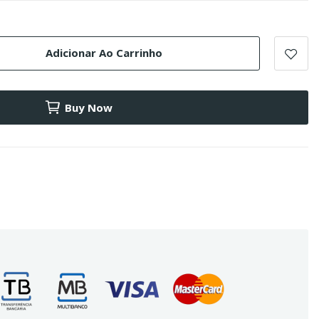
Adicionar Ao Carrinho
Buy Now