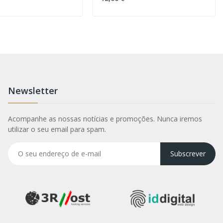
Newsletter
Acompanhe as nossas notícias e promoções. Nunca iremos
utilizar o seu email para spam.
Subscrever