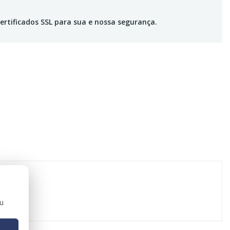
ertificados SSL para sua e nossa segurança.
ou