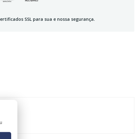
ertificados SSL para sua e nossa segurança.
ou