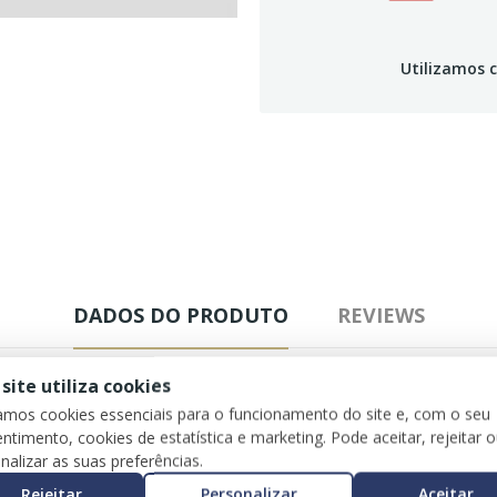
Utilizamos c
DADOS DO PRODUTO
REVIEWS
 site utiliza cookies
zamos cookies essenciais para o funcionamento do site e, com o seu
ntimento, cookies de estatística e marketing. Pode aceitar, rejeitar 
nalizar as suas preferências.
Rejeitar
Personalizar
Aceitar