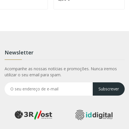
Newsletter
Acompanhe as nossas notícias e promoções. Nunca iremos
utilizar o seu email para spam.
Subscrever