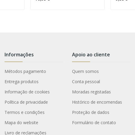
Informações
Apoio ao cliente
Métodos pagamento
Quem somos
Entrega produtos
Conta pessoal
Informação de cookies
Moradas registadas
Política de privacidade
Histórico de encomendas
Termos e condições
Proteção de dados
Mapa do website
Formulário de contato
Livro de reclamações