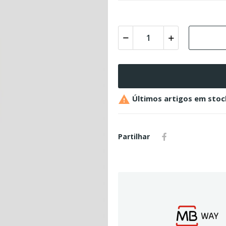

Últimos artigos em stoc
Partilhar