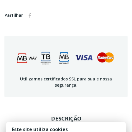
Partilhar
Utilizamos certificados SSL para sua e nossa
segurança.
DESCRIÇÃO
Este site utiliza cookies