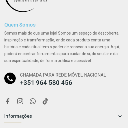
Quem Somos
Somos mais do que uma loja! Somos um espaço de descoberta,
inspiração e transformação, onde cada produto conta uma
história e cada ritual tem o poder de renovar a sua energia. Aqui,
poderá encontrar ferramentas para cuidar de si, do seu lar e da
sua espiritualidade, de forma prática e acessível.
CHAMADA PARA REDE MÓVEL NACIONAL
+351 964 580 456
Informações
