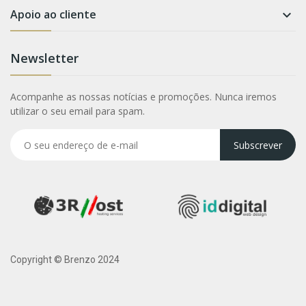
Apoio ao cliente

Newsletter
Acompanhe as nossas notícias e promoções. Nunca iremos
utilizar o seu email para spam.
Subscrever
Copyright © Brenzo 2024