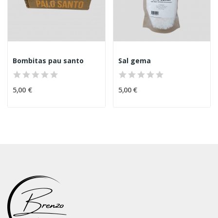
Bombitas pau santo
Sal gema
5,00 €
5,00 €