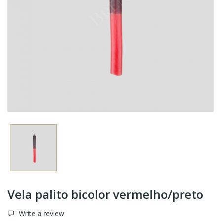
Vela palito bicolor vermelho/preto
Write a review