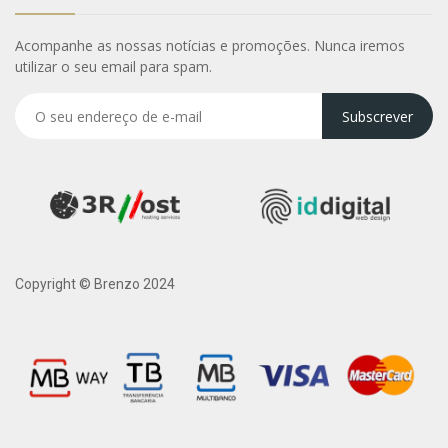
Acompanhe as nossas notícias e promoções. Nunca iremos
utilizar o seu email para spam.
Subscrever
Copyright © Brenzo 2024