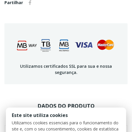
Partilhar
Utilizamos certificados SSL para sua e nossa
segurança.
DADOS DO PRODUTO
Este site utiliza cookies
REVIEWS
Utilizamos cookies essenciais para o funcionamento do
site e, com o seu consentimento, cookies de estatística