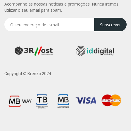
Acompanhe as nossas notícias e promoções. Nunca iremos
utilizar o seu email para spam.
Subscrever
Copyright © Brenzo 2024