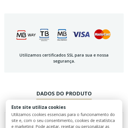
Utilizamos certificados SSL para sua e nossa
segurança.
DADOS DO PRODUTO
REVIEWS
Este site utiliza cookies
Utilizamos cookies essenciais para o funcionamento do
site e, com o seu consentimento, cookies de estatística
e marketing. Pode aceitar, rejeitar ou personalizar as