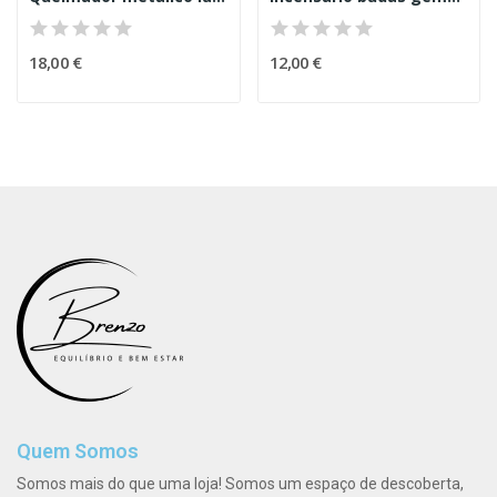
18,00 €
12,00 €
Quem Somos
Somos mais do que uma loja! Somos um espaço de descoberta,