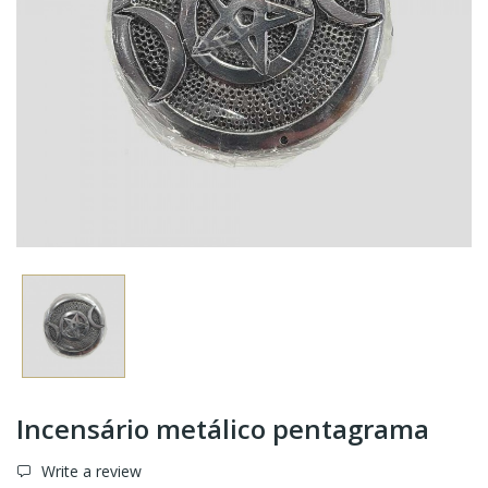
Incensário metálico pentagrama
Write a review