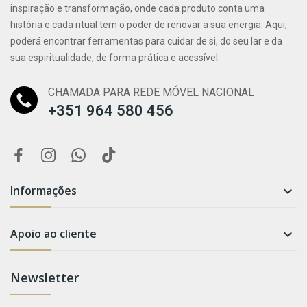
inspiração e transformação, onde cada produto conta uma
história e cada ritual tem o poder de renovar a sua energia. Aqui,
poderá encontrar ferramentas para cuidar de si, do seu lar e da
sua espiritualidade, de forma prática e acessível.
CHAMADA PARA REDE MÓVEL NACIONAL
+351 964 580 456
Informações

Apoio ao cliente

Newsletter