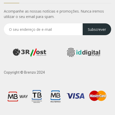
Acompanhe as nossas notícias e promoções. Nunca iremos
utilizar o seu email para spam.
Subscrever
Copyright © Brenzo 2024