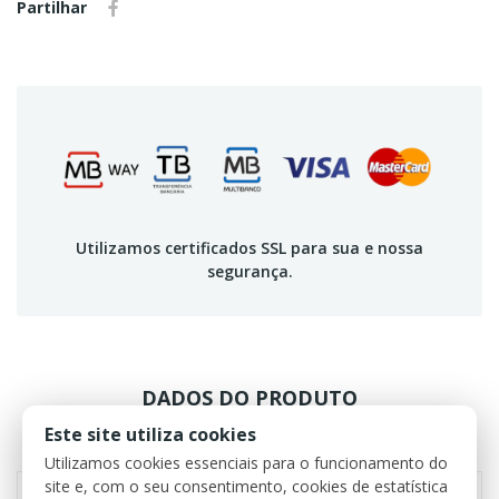
Partilhar
Utilizamos certificados SSL para sua e nossa
segurança.
DADOS DO PRODUTO
Este site utiliza cookies
REVIEWS
Utilizamos cookies essenciais para o funcionamento do
site e, com o seu consentimento, cookies de estatística