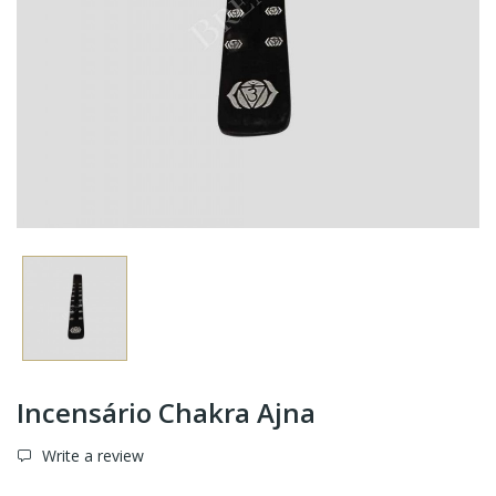
Incensário Chakra Ajna
Write a review