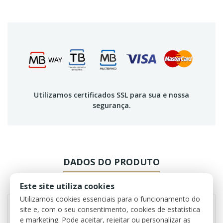
Utilizamos certificados SSL para sua e nossa
segurança.
DADOS DO PRODUTO
REVIEWS
Este site utiliza cookies
Utilizamos cookies essenciais para o funcionamento do
site e, com o seu consentimento, cookies de estatística
e marketing. Pode aceitar, rejeitar ou personalizar as