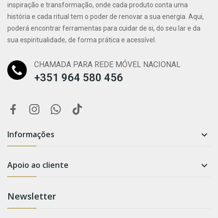
inspiração e transformação, onde cada produto conta uma
história e cada ritual tem o poder de renovar a sua energia. Aqui,
poderá encontrar ferramentas para cuidar de si, do seu lar e da
sua espiritualidade, de forma prática e acessível.
CHAMADA PARA REDE MÓVEL NACIONAL
+351 964 580 456
Informações

Apoio ao cliente

Newsletter