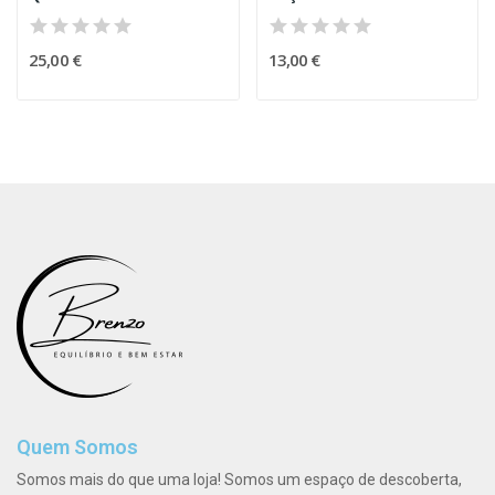
25,00 €
13,00 €
Quem Somos
Somos mais do que uma loja! Somos um espaço de descoberta,