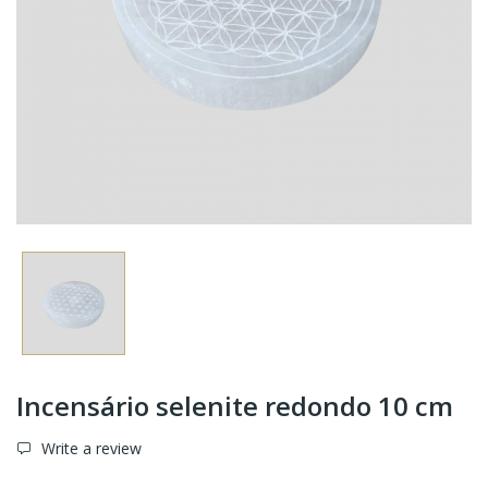
Incensário selenite redondo 10 cm
Write a review