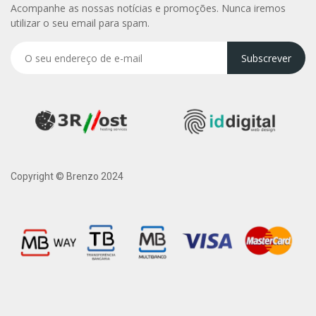
Acompanhe as nossas notícias e promoções. Nunca iremos
utilizar o seu email para spam.
Subscrever
Copyright © Brenzo 2024