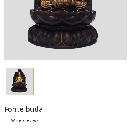
Fonte buda
Write a review