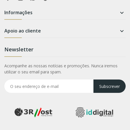
Informações

Apoio ao cliente

Newsletter
Acompanhe as nossas notícias e promoções. Nunca iremos
utilizar o seu email para spam.
Subscrever