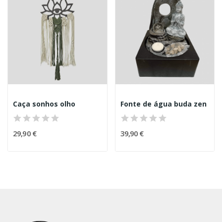
Caça sonhos olho
Fonte de água buda zen
29,90 €
39,90 €