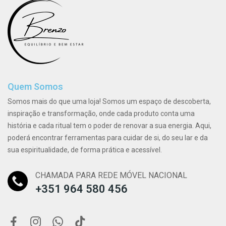
Quem Somos
Somos mais do que uma loja! Somos um espaço de descoberta,
inspiração e transformação, onde cada produto conta uma
história e cada ritual tem o poder de renovar a sua energia. Aqui,
poderá encontrar ferramentas para cuidar de si, do seu lar e da
sua espiritualidade, de forma prática e acessível.
CHAMADA PARA REDE MÓVEL NACIONAL
+351 964 580 456