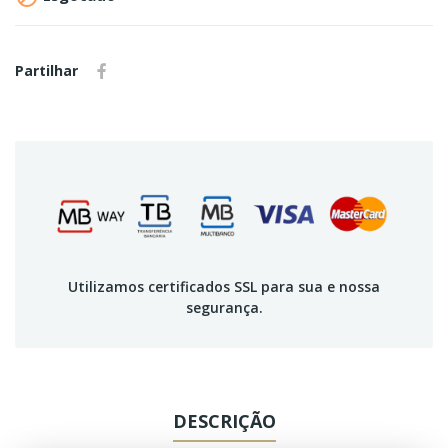
Partilhar
Utilizamos certificados SSL para sua e nossa
segurança.
DESCRIÇÃO