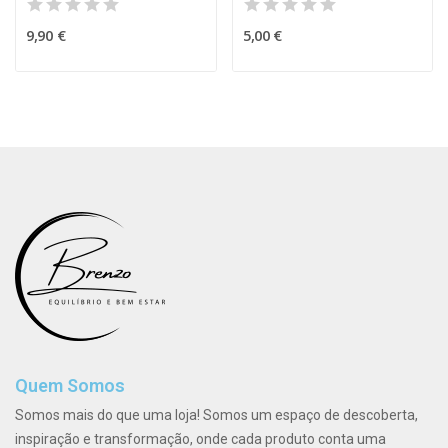
9,90 €
5,00 €
Quem Somos
Somos mais do que uma loja! Somos um espaço de descoberta,
inspiração e transformação, onde cada produto conta uma