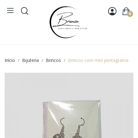
0
Início
Bijuteria
Brincos
Brincos com mini pentagrama