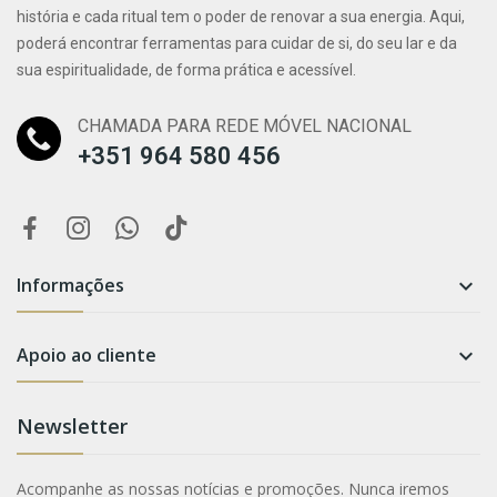
história e cada ritual tem o poder de renovar a sua energia. Aqui,
poderá encontrar ferramentas para cuidar de si, do seu lar e da
sua espiritualidade, de forma prática e acessível.
CHAMADA PARA REDE MÓVEL NACIONAL
+351 964 580 456
Informações

Apoio ao cliente

Newsletter
Acompanhe as nossas notícias e promoções. Nunca iremos