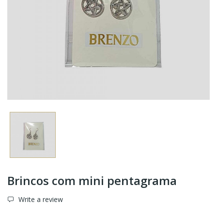
Brincos com mini pentagrama
Write a review