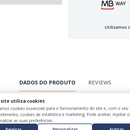
Utilizamos c
DADOS DO PRODUTO
REVIEWS
 site utiliza cookies
zamos cookies essenciais para o funcionamento do site e, com o seu
ntimento, cookies de estatística e marketing. Pode aceitar, rejeitar 
nalizar as suas preferências.
Rejeitar
Personalizar
Aceitar