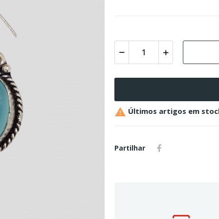

Últimos artigos em stoc
Partilhar