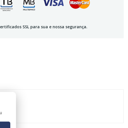
ertificados SSL para sua e nossa segurança.
ou