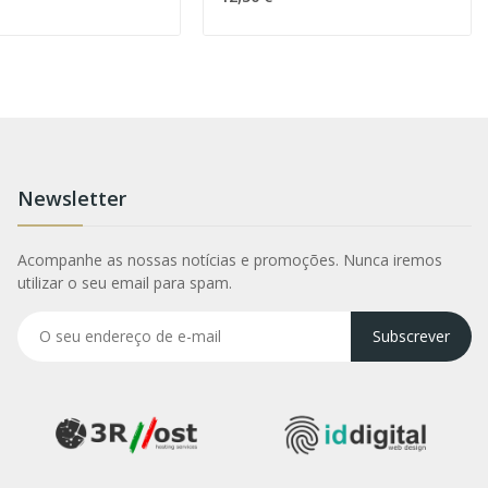
Newsletter
Acompanhe as nossas notícias e promoções. Nunca iremos
utilizar o seu email para spam.
Subscrever