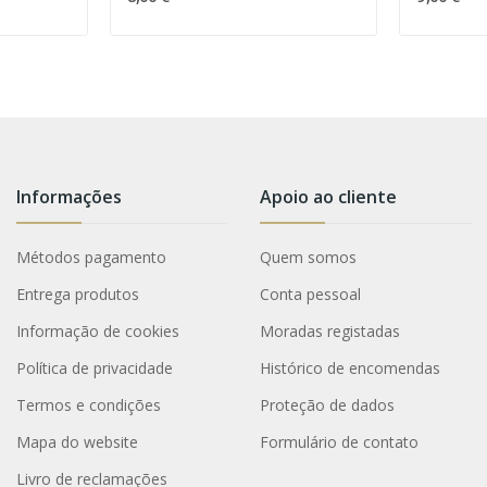
Informações
Apoio ao cliente
Métodos pagamento
Quem somos
Entrega produtos
Conta pessoal
Informação de cookies
Moradas registadas
Política de privacidade
Histórico de encomendas
Termos e condições
Proteção de dados
Mapa do website
Formulário de contato
Livro de reclamações