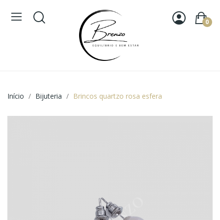
0
Início
Bijuteria
Brincos quartzo rosa esfera