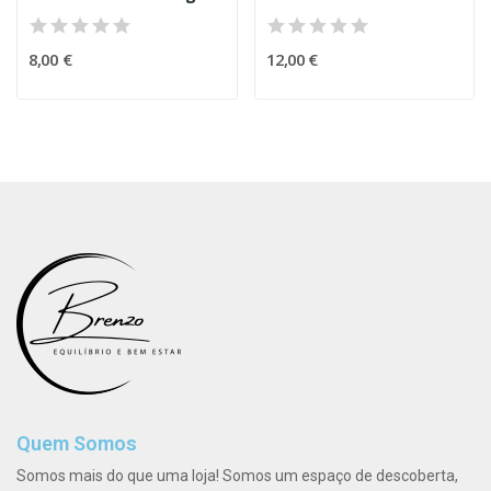
8,00 €
12,00 €
Quem Somos
Somos mais do que uma loja! Somos um espaço de descoberta,