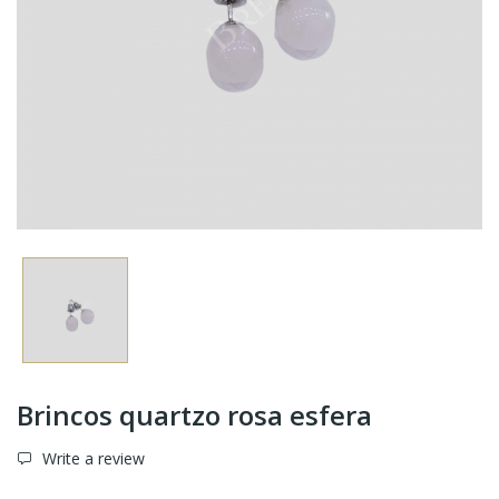
Brincos quartzo rosa esfera
Write a review