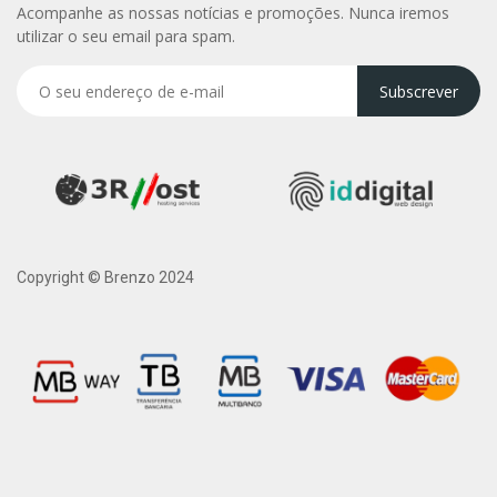
Acompanhe as nossas notícias e promoções. Nunca iremos
utilizar o seu email para spam.
Subscrever
Copyright © Brenzo 2024