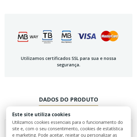
Utilizamos certificados SSL para sua e nossa
segurança.
DADOS DO PRODUTO
REVIEWS
Este site utiliza cookies
Utilizamos cookies essenciais para o funcionamento do
site e, com o seu consentimento, cookies de estatística
e marketing. Pode aceitar, rejeitar ou personalizar as