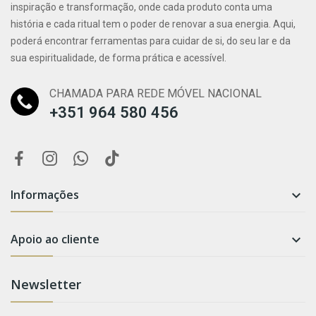
inspiração e transformação, onde cada produto conta uma
história e cada ritual tem o poder de renovar a sua energia. Aqui,
poderá encontrar ferramentas para cuidar de si, do seu lar e da
sua espiritualidade, de forma prática e acessível.
CHAMADA PARA REDE MÓVEL NACIONAL
+351 964 580 456
Informações

Apoio ao cliente

Newsletter