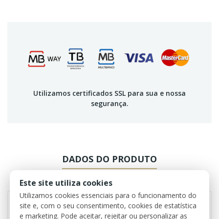
Utilizamos certificados SSL para sua e nossa
segurança.
DADOS DO PRODUTO
REVIEWS
Este site utiliza cookies
Utilizamos cookies essenciais para o funcionamento do
site e, com o seu consentimento, cookies de estatística
e marketing. Pode aceitar, rejeitar ou personalizar as