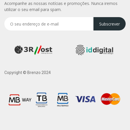
Acompanhe as nossas notícias e promoções. Nunca iremos
utilizar o seu email para spam.
Subscrever
Copyright © Brenzo 2024