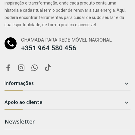
inspiração e transformação, onde cada produto conta uma
história e cada ritual tem o poder de renovar a sua energia. Aqui,
poderá encontrar ferramentas para cuidar de si, do seu lar e da
sua espiritualidade, de forma prática e acessível.
CHAMADA PARA REDE MÓVEL NACIONAL
+351 964 580 456
Informações

Apoio ao cliente

Newsletter