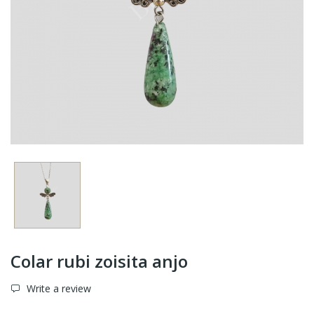
Colar rubi zoisita anjo
Write a review