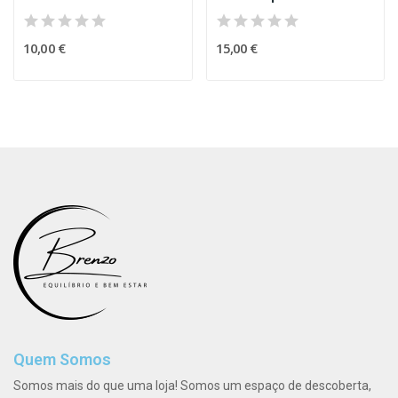
10,00 €
15,00 €
Quem Somos
Somos mais do que uma loja! Somos um espaço de descoberta,