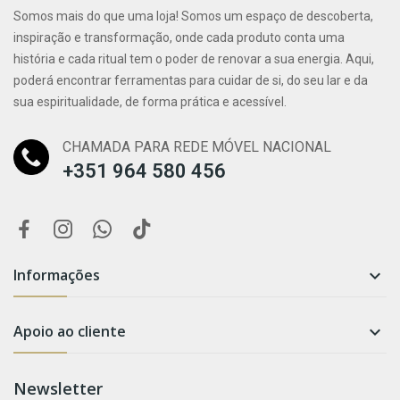
Somos mais do que uma loja! Somos um espaço de descoberta,
inspiração e transformação, onde cada produto conta uma
história e cada ritual tem o poder de renovar a sua energia. Aqui,
poderá encontrar ferramentas para cuidar de si, do seu lar e da
sua espiritualidade, de forma prática e acessível.
CHAMADA PARA REDE MÓVEL NACIONAL
+351 964 580 456
Informações

Apoio ao cliente

Newsletter