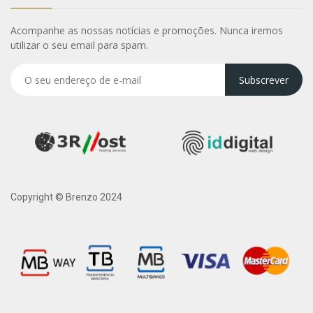
Acompanhe as nossas notícias e promoções. Nunca iremos
utilizar o seu email para spam.
Subscrever
Copyright © Brenzo 2024