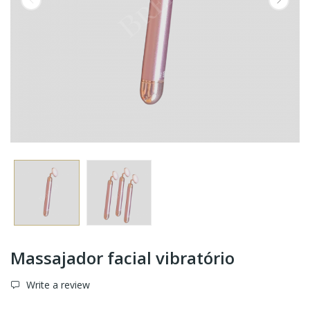
Massajador facial vibratório
Write a review