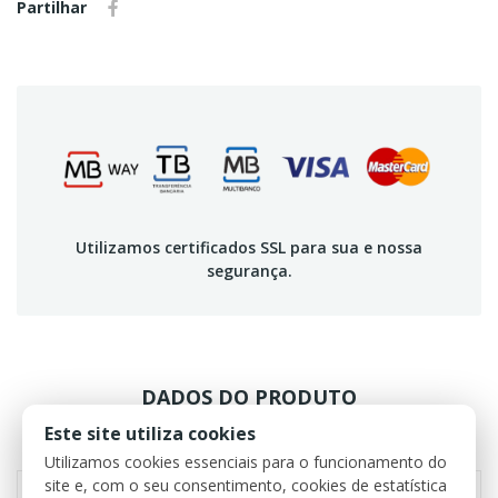
Partilhar
Utilizamos certificados SSL para sua e nossa
segurança.
DADOS DO PRODUTO
Este site utiliza cookies
REVIEWS
Utilizamos cookies essenciais para o funcionamento do
site e, com o seu consentimento, cookies de estatística