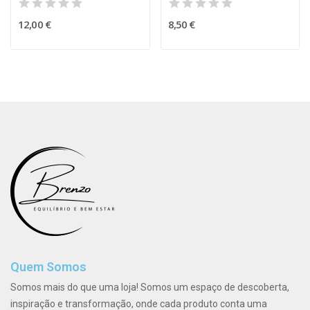
12,00 €
8,50 €
Quem Somos
Somos mais do que uma loja! Somos um espaço de descoberta,
inspiração e transformação, onde cada produto conta uma