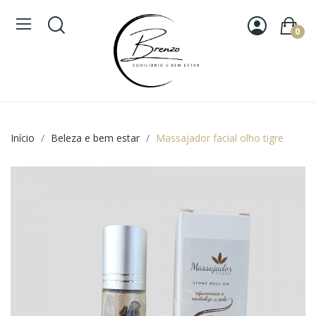
0
Início
Beleza e bem estar
Massajador facial olho tigre