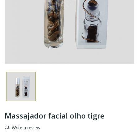
Massajador facial olho tigre
Write a review