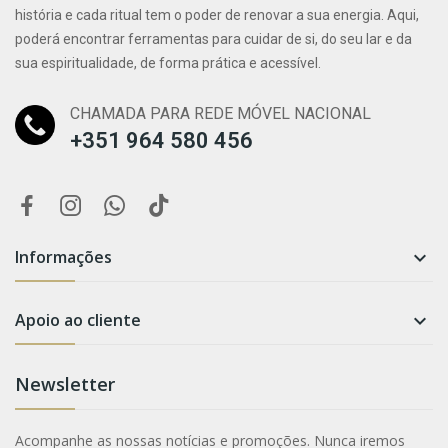
história e cada ritual tem o poder de renovar a sua energia. Aqui,
poderá encontrar ferramentas para cuidar de si, do seu lar e da
sua espiritualidade, de forma prática e acessível.
CHAMADA PARA REDE MÓVEL NACIONAL
+351 964 580 456
Informações

Apoio ao cliente

Newsletter
Acompanhe as nossas notícias e promoções. Nunca iremos