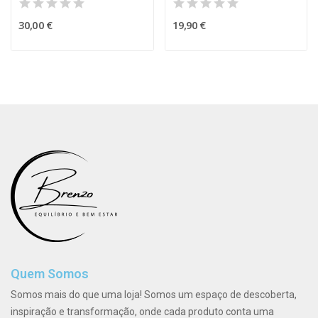
30,00 €
19,90 €
Quem Somos
Somos mais do que uma loja! Somos um espaço de descoberta,
inspiração e transformação, onde cada produto conta uma