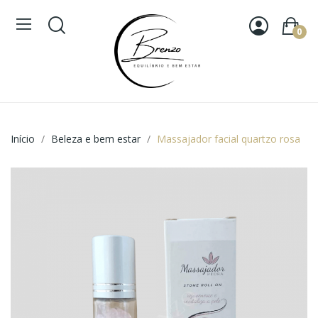
0
Início
Beleza e bem estar
Massajador facial quartzo rosa