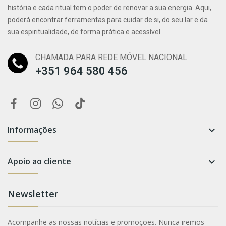
história e cada ritual tem o poder de renovar a sua energia. Aqui,
poderá encontrar ferramentas para cuidar de si, do seu lar e da
sua espiritualidade, de forma prática e acessível.
CHAMADA PARA REDE MÓVEL NACIONAL
+351 964 580 456
Informações

Apoio ao cliente

Newsletter
Acompanhe as nossas notícias e promoções. Nunca iremos