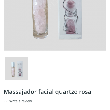
Massajador facial quartzo rosa
Write a review