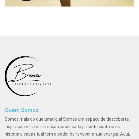
Quem Somos
Somos mais do que uma loja! Somos um espaço de descoberta,
inspiração e transformação, onde cada produto conta uma
história e cada ritual tem o poder de renovar a sua energia. Aqui,