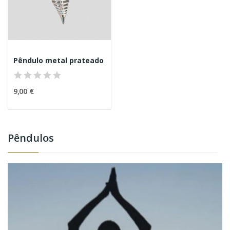
Pêndulo metal prateado
9,00 €
Pêndulos