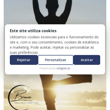
Este site utiliza cookies
Utilizamos cookies essenciais para o funcionamento do
site e, com o seu consentimento, cookies de estatística
e marketing. Pode aceitar, rejeitar ou personalizar as
suas preferências.
Rejeitar
Personalizar
Aceitar
Powered by
iddigital.pt