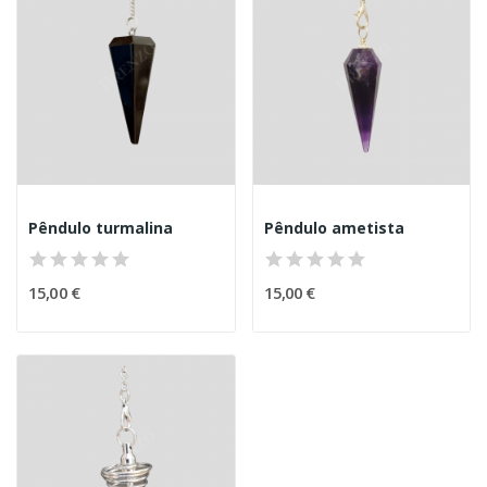
Pêndulo turmalina
Pêndulo ametista
15,00 €
15,00 €