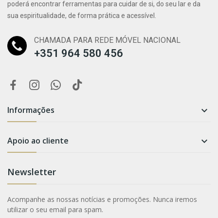
poderá encontrar ferramentas para cuidar de si, do seu lar e da
sua espiritualidade, de forma prática e acessível.
CHAMADA PARA REDE MÓVEL NACIONAL
+351 964 580 456
Informações

Apoio ao cliente

Newsletter
Acompanhe as nossas notícias e promoções. Nunca iremos
utilizar o seu email para spam.