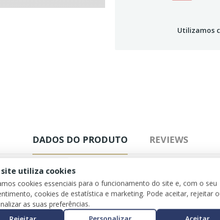
Utilizamos c
DADOS DO PRODUTO
REVIEWS
 site utiliza cookies
zamos cookies essenciais para o funcionamento do site e, com o seu
ntimento, cookies de estatística e marketing. Pode aceitar, rejeitar 
nalizar as suas preferências.
Rejeitar
Personalizar
Aceitar