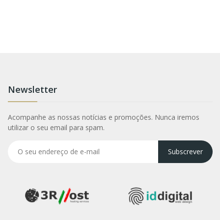
Newsletter
Acompanhe as nossas notícias e promoções. Nunca iremos
utilizar o seu email para spam.
Subscrever