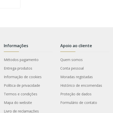
Informações
Apoio ao cliente
Métodos pagamento
Quem somos
Entrega produtos
Conta pessoal
Informação de cookies
Moradas registadas
Política de privacidade
Histórico de encomendas
Termos e condições
Proteção de dados
Mapa do website
Formulário de contato
Livro de reclamações