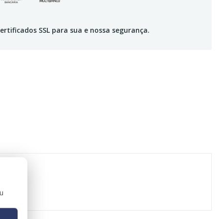
ertificados SSL para sua e nossa segurança.
ou