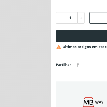

Últimos artigos em stoc
Partilhar