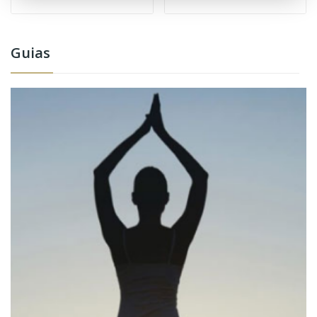
Guias