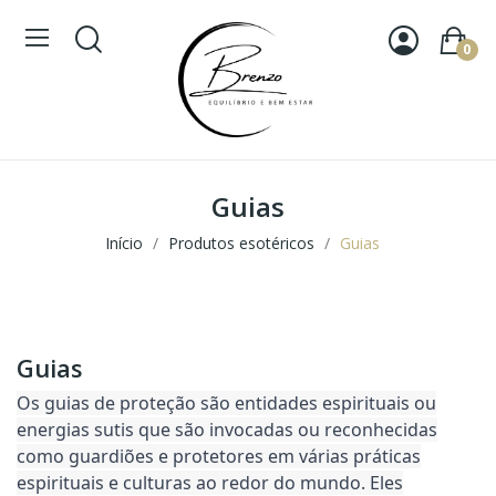
0
Guias
Início
Produtos esotéricos
Guias
Guias
Os guias de proteção são entidades espirituais ou
energias sutis que são invocadas ou reconhecidas
como guardiões e protetores em várias práticas
espirituais e culturas ao redor do mundo. Eles