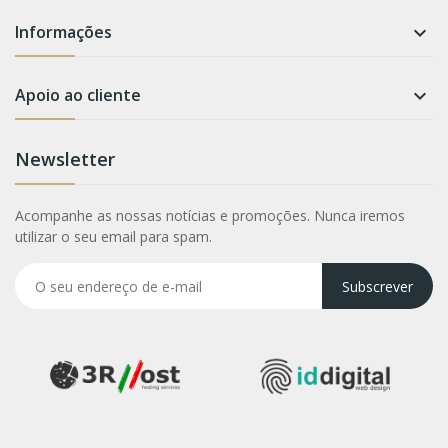
Informações

Apoio ao cliente

Newsletter
Acompanhe as nossas notícias e promoções. Nunca iremos
utilizar o seu email para spam.
Subscrever