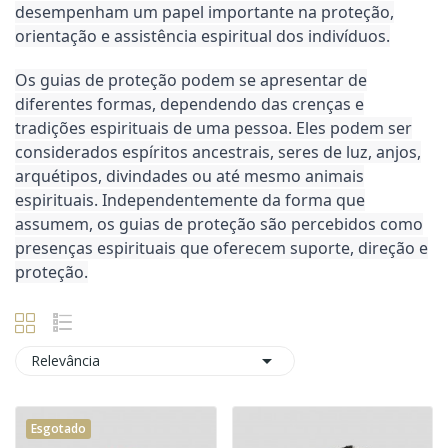
desempenham um papel importante na proteção,
orientação e assistência espiritual dos indivíduos.
Os guias de proteção podem se apresentar de
diferentes formas, dependendo das crenças e
tradições espirituais de uma pessoa. Eles podem ser
considerados espíritos ancestrais, seres de luz, anjos,
arquétipos, divindades ou até mesmo animais
espirituais. Independentemente da forma que
assumem, os guias de proteção são percebidos como
presenças espirituais que oferecem suporte, direção e
proteção.

Relevância
Esgotado