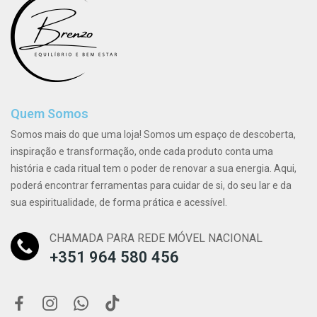
Quem Somos
Somos mais do que uma loja! Somos um espaço de descoberta,
inspiração e transformação, onde cada produto conta uma
história e cada ritual tem o poder de renovar a sua energia. Aqui,
poderá encontrar ferramentas para cuidar de si, do seu lar e da
sua espiritualidade, de forma prática e acessível.
CHAMADA PARA REDE MÓVEL NACIONAL
+351 964 580 456