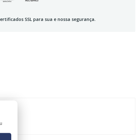
ertificados SSL para sua e nossa segurança.
ou