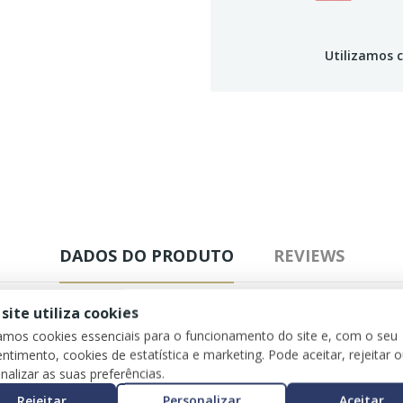
Utilizamos c
DADOS DO PRODUTO
REVIEWS
 site utiliza cookies
zamos cookies essenciais para o funcionamento do site e, com o seu
ntimento, cookies de estatística e marketing. Pode aceitar, rejeitar 
nalizar as suas preferências.
Rejeitar
Personalizar
Aceitar