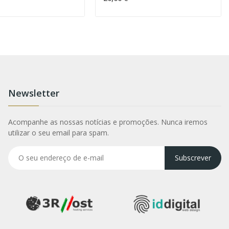
Newsletter
Acompanhe as nossas notícias e promoções. Nunca iremos
utilizar o seu email para spam.
Subscrever