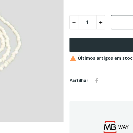

Últimos artigos em stoc
Partilhar