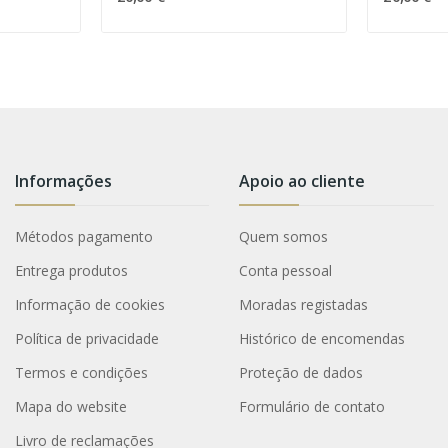
Informações
Apoio ao cliente
Métodos pagamento
Quem somos
Entrega produtos
Conta pessoal
Informação de cookies
Moradas registadas
Política de privacidade
Histórico de encomendas
Termos e condições
Proteção de dados
Mapa do website
Formulário de contato
Livro de reclamações