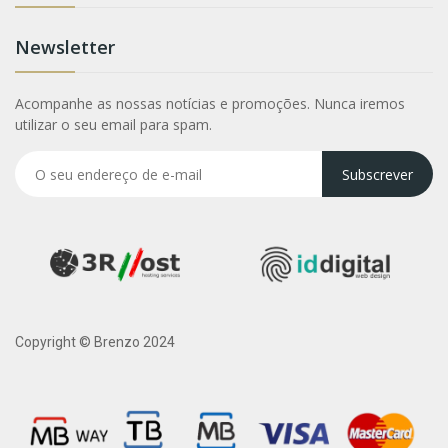
Newsletter
Acompanhe as nossas notícias e promoções. Nunca iremos
utilizar o seu email para spam.
Subscrever
Copyright © Brenzo 2024