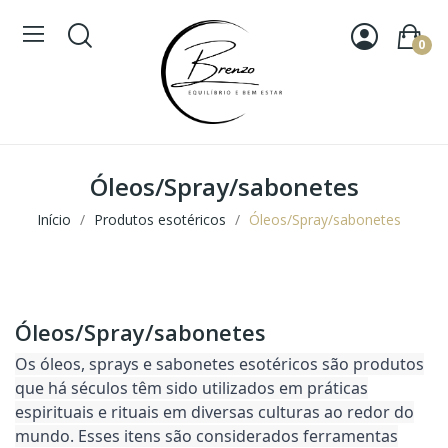
0
Óleos/Spray/sabonetes
Início
Produtos esotéricos
Óleos/Spray/sabonetes
Óleos/Spray/sabonetes
Os óleos, sprays e sabonetes esotéricos são produtos
que há séculos têm sido utilizados em práticas
espirituais e rituais em diversas culturas ao redor do
mundo. Esses itens são considerados ferramentas