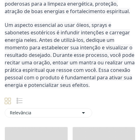
poderosas para a limpeza energética, proteção,
atração de boas energias e fortalecimento espiritual.
Um aspecto essencial ao usar óleos, sprays e
sabonetes esotéricos é infundir intenções e carregar
energia neles. Antes de utilizá-los, dedique um
momento para estabelecer sua intenção e visualizar o
resultado desejado. Durante esse processo, você pode
recitar uma oração, entoar um mantra ou realizar uma
prática espiritual que ressoe com você. Essa conexão
pessoal com o produto é fundamental para ativar sua
energia e potencializar seus efeitos.

Relevância