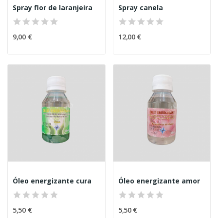
Spray flor de laranjeira
Spray canela
9,00 €
12,00 €
Óleo energizante cura
Óleo energizante amor
5,50 €
5,50 €