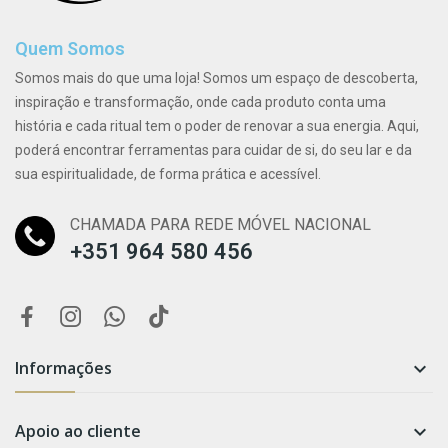
Quem Somos
Somos mais do que uma loja! Somos um espaço de descoberta,
inspiração e transformação, onde cada produto conta uma
história e cada ritual tem o poder de renovar a sua energia. Aqui,
poderá encontrar ferramentas para cuidar de si, do seu lar e da
sua espiritualidade, de forma prática e acessível.
CHAMADA PARA REDE MÓVEL NACIONAL
+351 964 580 456
Informações

Apoio ao cliente
