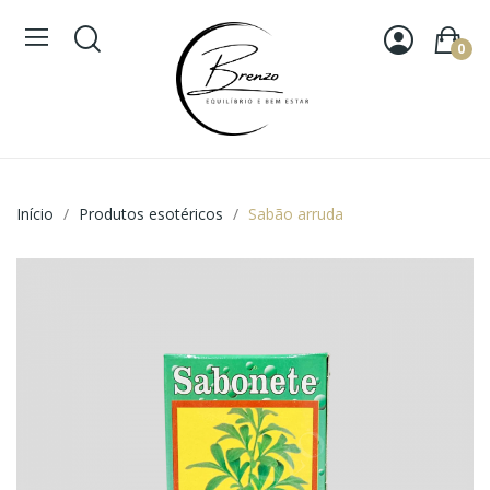
0
Início
Produtos esotéricos
Sabão arruda