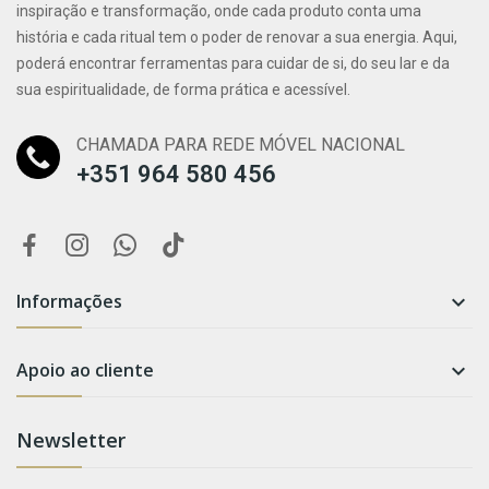
inspiração e transformação, onde cada produto conta uma
história e cada ritual tem o poder de renovar a sua energia. Aqui,
poderá encontrar ferramentas para cuidar de si, do seu lar e da
sua espiritualidade, de forma prática e acessível.
CHAMADA PARA REDE MÓVEL NACIONAL
+351 964 580 456
Informações

Apoio ao cliente

Newsletter