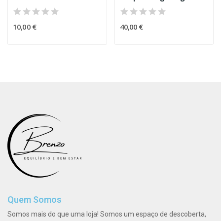
10,00 €
40,00 €
Quem Somos
Somos mais do que uma loja! Somos um espaço de descoberta,