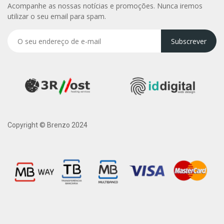
Acompanhe as nossas notícias e promoções. Nunca iremos
utilizar o seu email para spam.
Subscrever
Copyright © Brenzo 2024