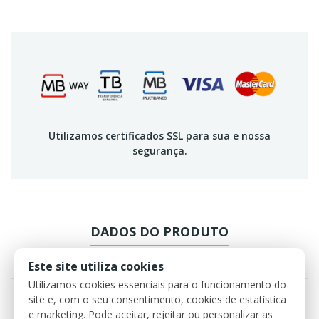
Utilizamos certificados SSL para sua e nossa
segurança.
DADOS DO PRODUTO
REVIEWS
Este site utiliza cookies
Utilizamos cookies essenciais para o funcionamento do
site e, com o seu consentimento, cookies de estatística
e marketing. Pode aceitar, rejeitar ou personalizar as