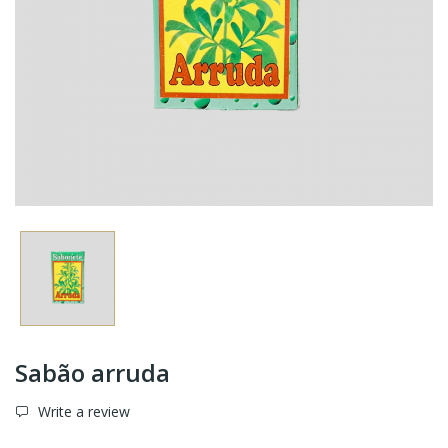
Sabão arruda
Write a review