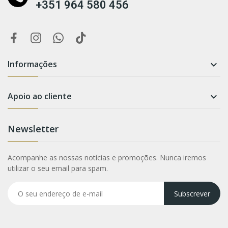
+351 964 580 456
Informações

Apoio ao cliente

Newsletter
Acompanhe as nossas notícias e promoções. Nunca iremos
utilizar o seu email para spam.
Subscrever