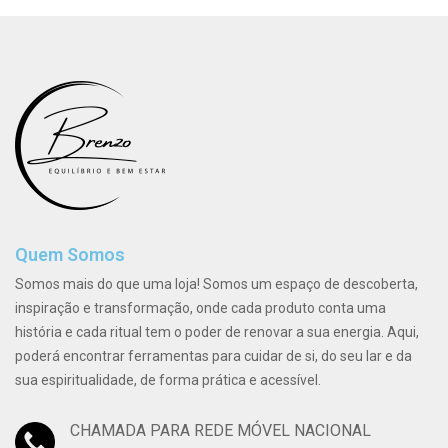
Quem Somos
Somos mais do que uma loja! Somos um espaço de descoberta,
inspiração e transformação, onde cada produto conta uma
história e cada ritual tem o poder de renovar a sua energia. Aqui,
poderá encontrar ferramentas para cuidar de si, do seu lar e da
sua espiritualidade, de forma prática e acessível.
CHAMADA PARA REDE MÓVEL NACIONAL