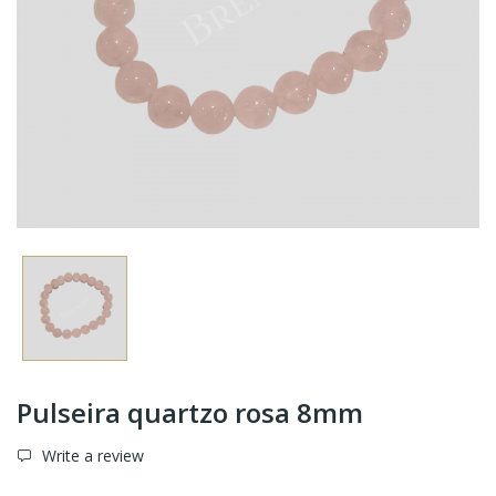
Pulseira quartzo rosa 8mm
Write a review