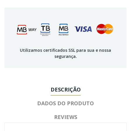
Utilizamos certificados SSL para sua e nossa
segurança.
DESCRIÇÃO
DADOS DO PRODUTO
REVIEWS