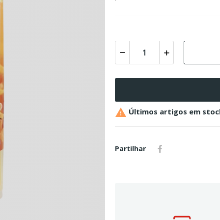

Últimos artigos em stoc
Partilhar