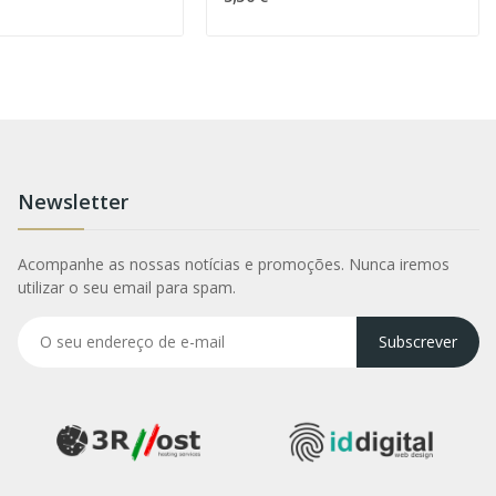
Newsletter
Acompanhe as nossas notícias e promoções. Nunca iremos
utilizar o seu email para spam.
Subscrever