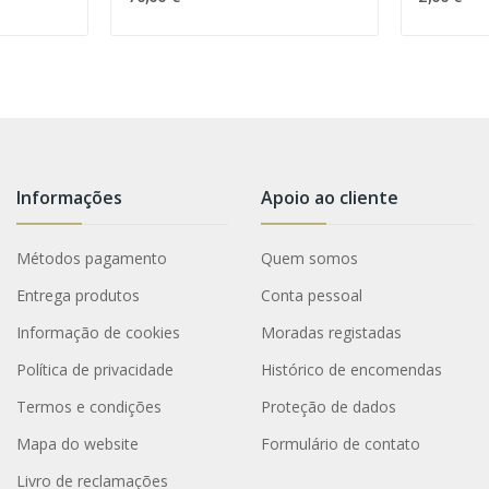
Informações
Apoio ao cliente
Métodos pagamento
Quem somos
Entrega produtos
Conta pessoal
Informação de cookies
Moradas registadas
Política de privacidade
Histórico de encomendas
Termos e condições
Proteção de dados
Mapa do website
Formulário de contato
Livro de reclamações