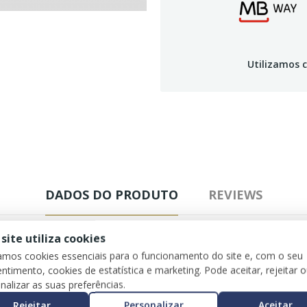
Utilizamos c
DADOS DO PRODUTO
REVIEWS
 site utiliza cookies
zamos cookies essenciais para o funcionamento do site e, com o seu
ntimento, cookies de estatística e marketing. Pode aceitar, rejeitar 
nalizar as suas preferências.
Rejeitar
Personalizar
Aceitar