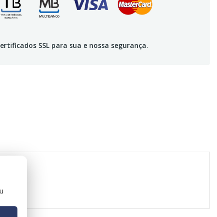
ertificados SSL para sua e nossa segurança.
ou