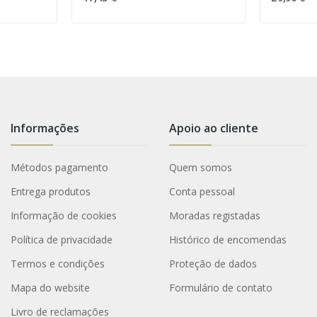
Informações
Apoio ao cliente
Métodos pagamento
Quem somos
Entrega produtos
Conta pessoal
Informação de cookies
Moradas registadas
Política de privacidade
Histórico de encomendas
Termos e condições
Proteção de dados
Mapa do website
Formulário de contato
Livro de reclamações