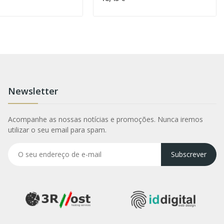
Newsletter
Acompanhe as nossas notícias e promoções. Nunca iremos
utilizar o seu email para spam.
Subscrever