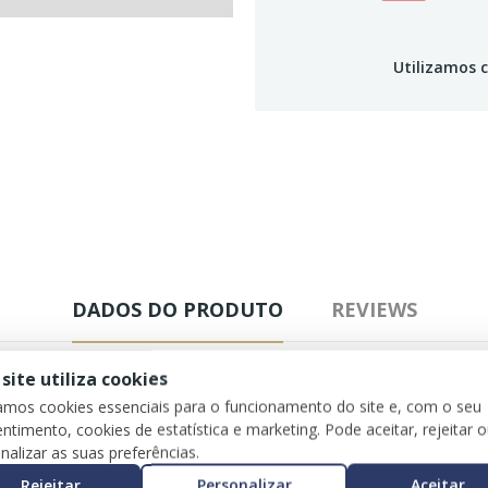
Utilizamos c
DADOS DO PRODUTO
REVIEWS
 site utiliza cookies
zamos cookies essenciais para o funcionamento do site e, com o seu
ntimento, cookies de estatística e marketing. Pode aceitar, rejeitar 
nalizar as suas preferências.
Rejeitar
Personalizar
Aceitar