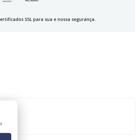
ertificados SSL para sua e nossa segurança.
ou