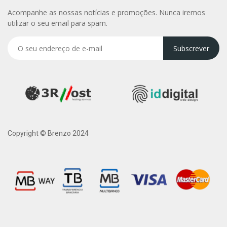
Acompanhe as nossas notícias e promoções. Nunca iremos
utilizar o seu email para spam.
Subscrever
Copyright © Brenzo 2024