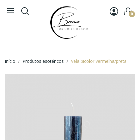
0
Início
Produtos esotéricos
Vela bicolor vermelha/preta