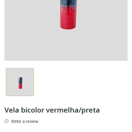
Vela bicolor vermelha/preta
Write a review