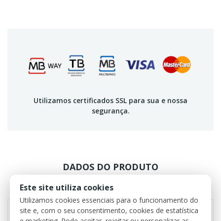
Utilizamos certificados SSL para sua e nossa
segurança.
DADOS DO PRODUTO
Este site utiliza cookies
REVIEWS
Utilizamos cookies essenciais para o funcionamento do
site e, com o seu consentimento, cookies de estatística
e marketing. Pode aceitar, rejeitar ou personalizar as