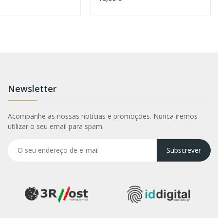
Newsletter
Acompanhe as nossas notícias e promoções. Nunca iremos
utilizar o seu email para spam.
Subscrever