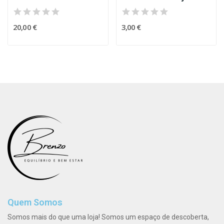
20,00 €
3,00 €
Quem Somos
Somos mais do que uma loja! Somos um espaço de descoberta,