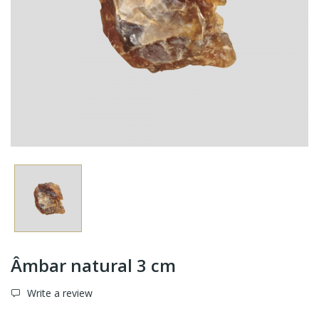
Âmbar natural 3 cm
Write a review