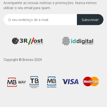
Acompanhe as nossas notícias e promoções. Nunca iremos
utilizar o seu email para spam.
Subscrever
Copyright © Brenzo 2024