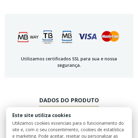
Utilizamos certificados SSL para sua e nossa
segurança.
DADOS DO PRODUTO
REVIEWS
Este site utiliza cookies
Utilizamos cookies essenciais para o funcionamento do
site e, com o seu consentimento, cookies de estatística
e marketing. Pode aceitar, rejeitar ou personalizar as