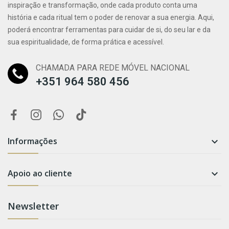
inspiração e transformação, onde cada produto conta uma
história e cada ritual tem o poder de renovar a sua energia. Aqui,
poderá encontrar ferramentas para cuidar de si, do seu lar e da
sua espiritualidade, de forma prática e acessível.
CHAMADA PARA REDE MÓVEL NACIONAL
+351 964 580 456
Informações

Apoio ao cliente

Newsletter