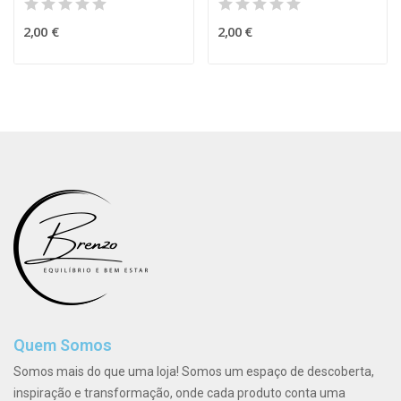
2,00 €
2,00 €
Quem Somos
Somos mais do que uma loja! Somos um espaço de descoberta,
inspiração e transformação, onde cada produto conta uma