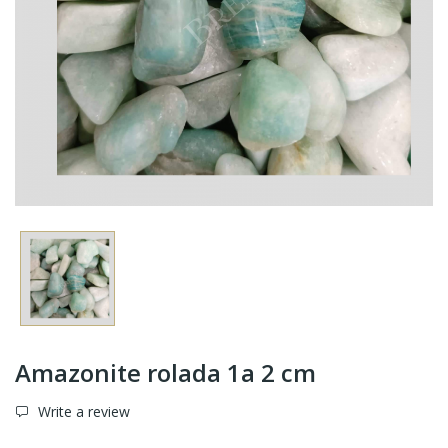
Amazonite rolada 1a 2 cm
Write a review