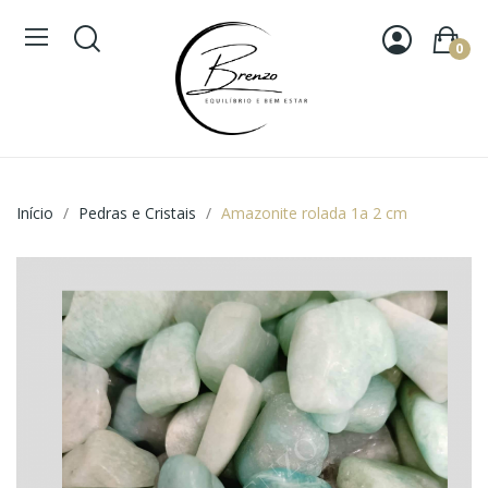
0
Início
Pedras e Cristais
Amazonite rolada 1a 2 cm