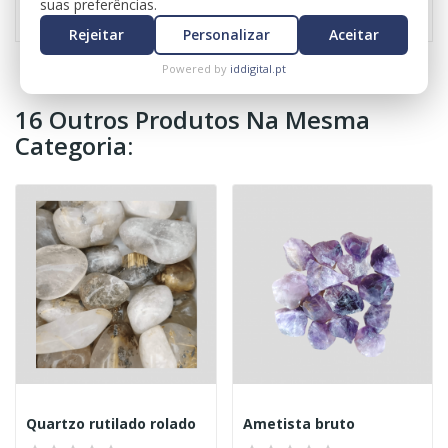
suas preferências.
Rejeitar
Personalizar
Aceitar
Powered by
iddigital.pt
16 Outros Produtos Na Mesma
Categoria:
Quartzo rutilado rolado
Ametista bruto