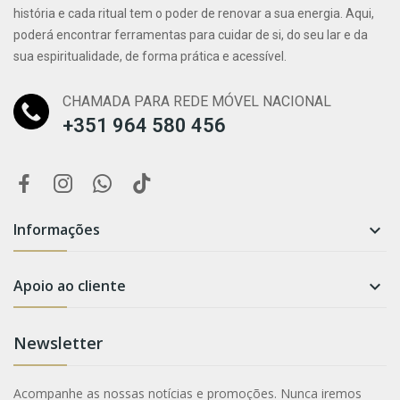
história e cada ritual tem o poder de renovar a sua energia. Aqui,
poderá encontrar ferramentas para cuidar de si, do seu lar e da
sua espiritualidade, de forma prática e acessível.
CHAMADA PARA REDE MÓVEL NACIONAL
+351 964 580 456
Informações

Apoio ao cliente

Newsletter
Acompanhe as nossas notícias e promoções. Nunca iremos