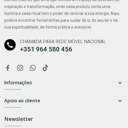
inspiração e transformação, onde cada produto conta uma
história e cada ritual tem o poder de renovar a sua energia. Aqui,
poderá encontrar ferramentas para cuidar de si, do seu lar e da
sua espiritualidade, de forma prática e acessível.
CHAMADA PARA REDE MÓVEL NACIONAL
+351 964 580 456
Informações

Apoio ao cliente

Newsletter