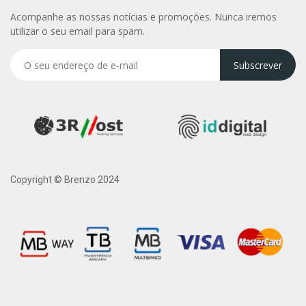
Acompanhe as nossas notícias e promoções. Nunca iremos
utilizar o seu email para spam.
Subscrever
Copyright © Brenzo 2024