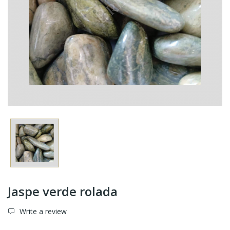
Jaspe verde rolada
Write a review