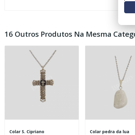
16 Outros Produtos Na Mesma Catego
Colar S. Cipriano
Colar pedra da lua