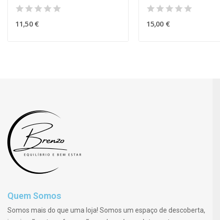
11,50 €
15,00 €
Quem Somos
Somos mais do que uma loja! Somos um espaço de descoberta,