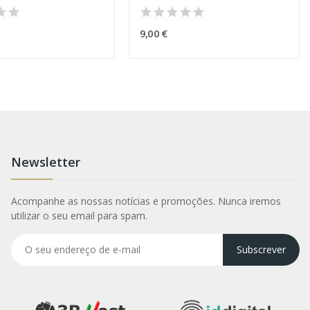
9,00 €
Newsletter
Acompanhe as nossas notícias e promoções. Nunca iremos
utilizar o seu email para spam.
Subscrever