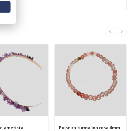
e ametista
Pulseira turmalina rosa 6mm