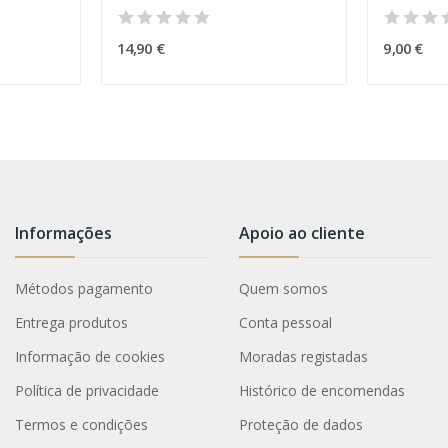
14,90 €
9,00 €
Informações
Apoio ao cliente
Métodos pagamento
Quem somos
Entrega produtos
Conta pessoal
Informação de cookies
Moradas registadas
Política de privacidade
Histórico de encomendas
Termos e condições
Proteção de dados