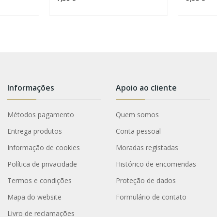
Informações
Apoio ao cliente
Métodos pagamento
Quem somos
Entrega produtos
Conta pessoal
Informação de cookies
Moradas registadas
Política de privacidade
Histórico de encomendas
Termos e condições
Proteção de dados
Mapa do website
Formulário de contato
Livro de reclamações