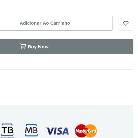
Adicionar Ao Carrinho
Buy Now