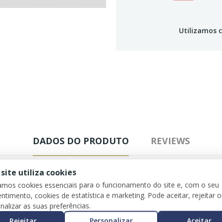
Utilizamos c
DADOS DO PRODUTO
REVIEWS
 site utiliza cookies
zamos cookies essenciais para o funcionamento do site e, com o seu
ntimento, cookies de estatística e marketing. Pode aceitar, rejeitar 
nalizar as suas preferências.
Rejeitar
Personalizar
Aceitar