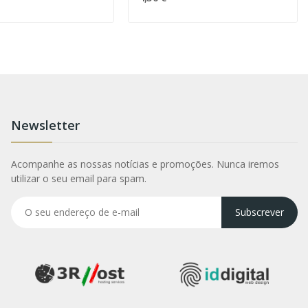
Newsletter
Acompanhe as nossas notícias e promoções. Nunca iremos
utilizar o seu email para spam.
Subscrever