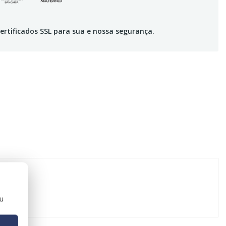
ertificados SSL para sua e nossa segurança.
ou