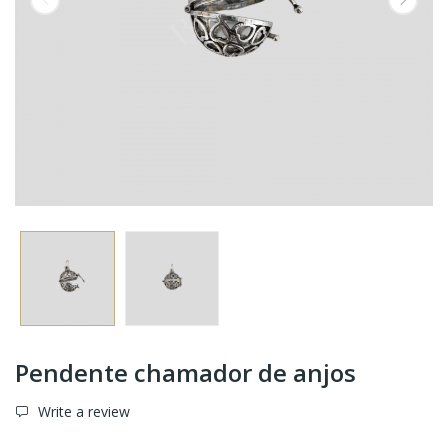
Pendente chamador de anjos
Write a review