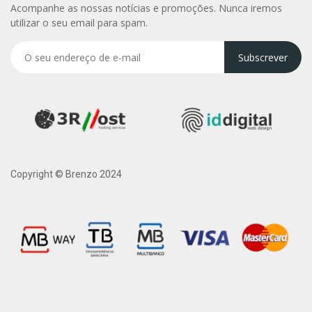
Acompanhe as nossas notícias e promoções. Nunca iremos
utilizar o seu email para spam.
Subscrever
Copyright © Brenzo 2024