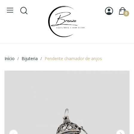
0
Início
Bijuteria
Pendente chamador de anjos