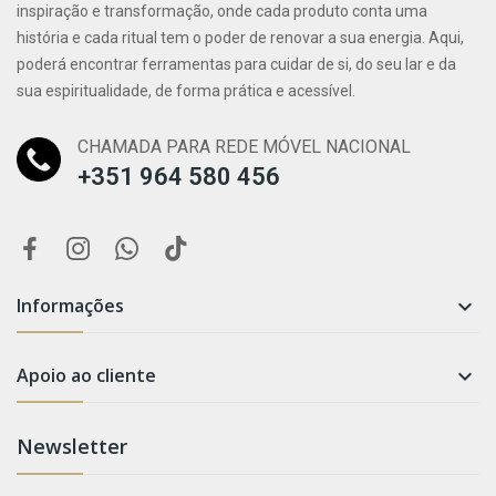
inspiração e transformação, onde cada produto conta uma
história e cada ritual tem o poder de renovar a sua energia. Aqui,
poderá encontrar ferramentas para cuidar de si, do seu lar e da
sua espiritualidade, de forma prática e acessível.
CHAMADA PARA REDE MÓVEL NACIONAL
+351 964 580 456
Informações

Apoio ao cliente

Newsletter