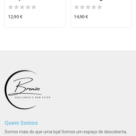
12,90 €
14,90 €
Quem Somos
Somos mais do que uma loja! Somos um espaço de descoberta,