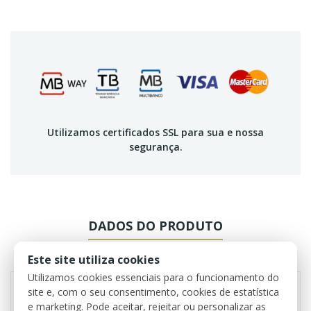
Utilizamos certificados SSL para sua e nossa
segurança.
DADOS DO PRODUTO
REVIEWS
Este site utiliza cookies
Utilizamos cookies essenciais para o funcionamento do
site e, com o seu consentimento, cookies de estatística
e marketing. Pode aceitar, rejeitar ou personalizar as